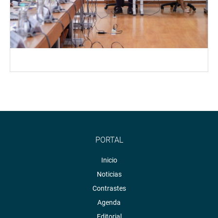
PORTAL
Inicio
Noticias
Contrastes
Agenda
Editorial