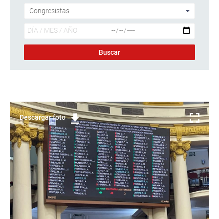
Descargar foto