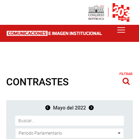
FILTRAR
CONTRASTES
Mayo del 2022