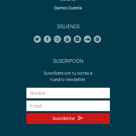
Damos Cuenta
SÍGUENOS
SUSCRIPCIÓN
Suscríbete con tu correo a
nuestro newsletter.
Suscribirme