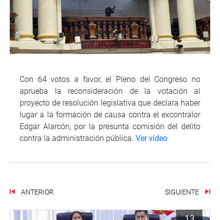
Con 64 votos a favor, el Pleno del Congreso no
aprueba la reconsideración de la votación al
proyecto de resolución legislativa que declara haber
lugar a la formación de causa contra el excontralor
Edgar Alarcón, por la presunta comisión del delito
contra la administración pública.
Ver vídeo
ANTERIOR
SIGUIENTE
13