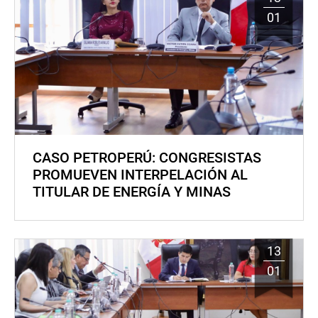
01
CASO PETROPERÚ: CONGRESISTAS
PROMUEVEN INTERPELACIÓN AL
TITULAR DE ENERGÍA Y MINAS
13
01