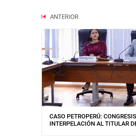
ANTERIOR
CASO PETROPERÚ: CONGRESI
INTERPELACIÓN AL TITULAR D