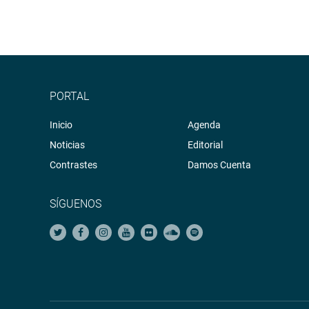
PORTAL
Inicio
Agenda
Noticias
Editorial
Contrastes
Damos Cuenta
SÍGUENOS