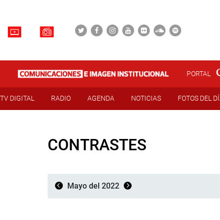
PORTAL
TV DIGITAL
RADIO
AGENDA
NOTICIAS
FOTOS DEL D
CONTRASTES
Mayo del 2022