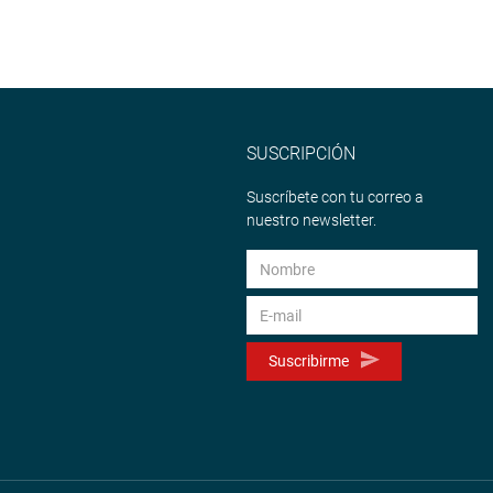
SUSCRIPCIÓN
Suscríbete con tu correo a
nuestro newsletter.
Suscribirme