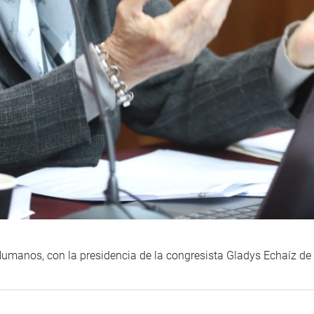
Humanos, con la presidencia de la congresista Gladys Echaíz d