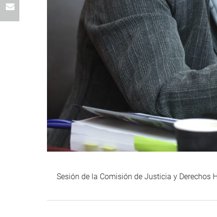
Sesión de la Comisión de Justicia y Derechos 