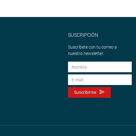
SUSCRIPCIÓN
Suscríbete con tu correo a
nuestro newsletter.
Suscribirme