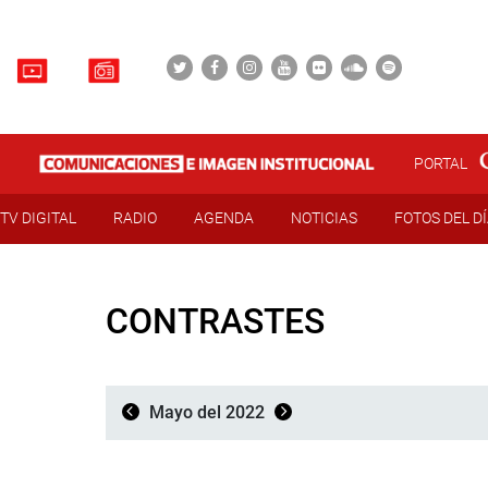
PORTAL
TV DIGITAL
RADIO
AGENDA
NOTICIAS
FOTOS DEL D
CONTRASTES
Mayo del 2022