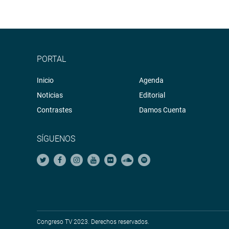
PORTAL
Inicio
Agenda
Noticias
Editorial
Contrastes
Damos Cuenta
SÍGUENOS
Congreso TV 2023. Derechos reservados.