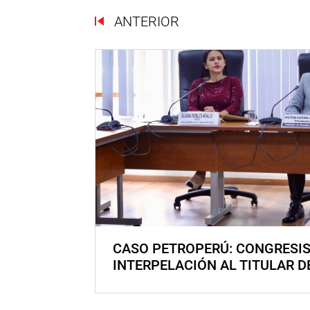
ANTERIOR
CASO PETROPERÚ: CONGRESI
INTERPELACIÓN AL TITULAR D