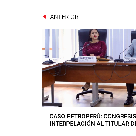
ANTERIOR
CASO PETROPERÚ: CONGRESI
INTERPELACIÓN AL TITULAR D