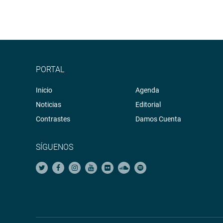
PORTAL
Inicio
Agenda
Noticias
Editorial
Contrastes
Damos Cuenta
SÍGUENOS