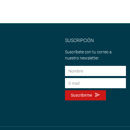
SUSCRIPCIÓN
Suscríbete con tu correo a
nuestro newsletter.
Suscribirme