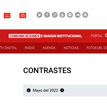
PORTAL
TV DIGITAL
RADIO
AGENDA
NOTICIAS
FOTOS DEL D
CONTRASTES
Mayo del 2022