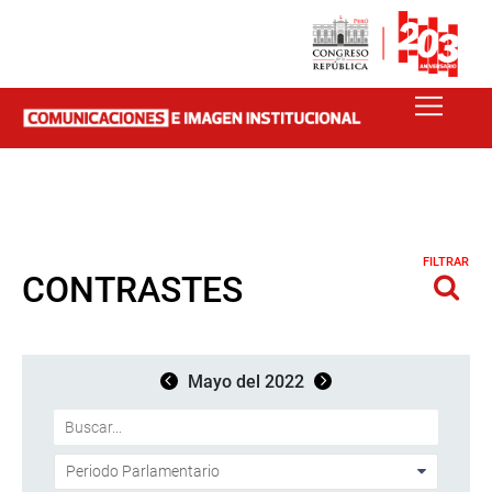
FILTRAR
CONTRASTES
Mayo del 2022