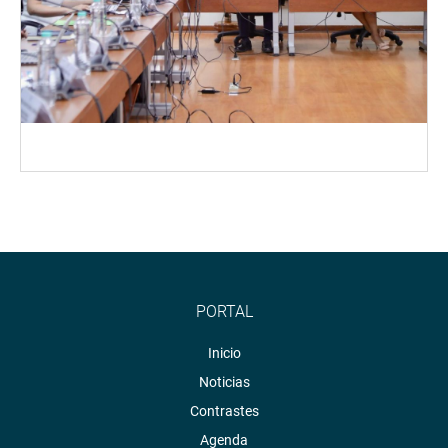
PORTAL
Inicio
Noticias
Contrastes
Agenda