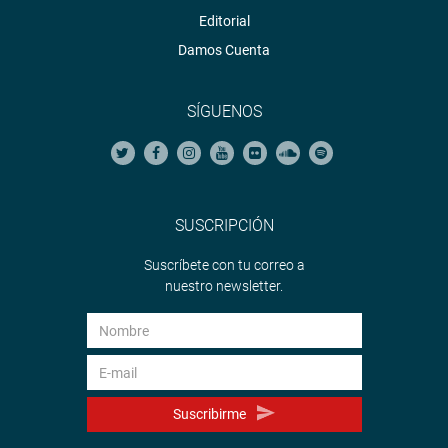
Editorial
Damos Cuenta
SÍGUENOS
SUSCRIPCIÓN
Suscríbete con tu correo a
nuestro newsletter.
Suscribirme