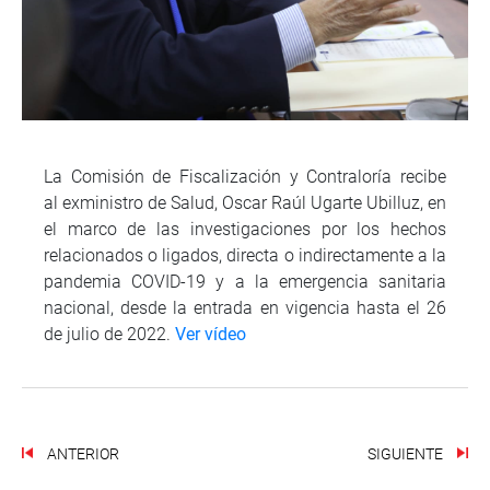
La Comisión de Fiscalización y Contraloría recibe
al exministro de Salud, Oscar Raúl Ugarte Ubilluz, en
el marco de las investigaciones por los hechos
relacionados o ligados, directa o indirectamente a la
pandemia COVID-19 y a la emergencia sanitaria
nacional, desde la entrada en vigencia hasta el 26
de julio de 2022.
Ver vídeo
ANTERIOR
SIGUIENTE