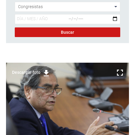
Descargar foto