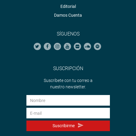
Editorial
Damos Cuenta
SÍGUENOS
SUSCRIPCIÓN
Suscríbete con tu correo a
nuestro newsletter.
Suscribirme