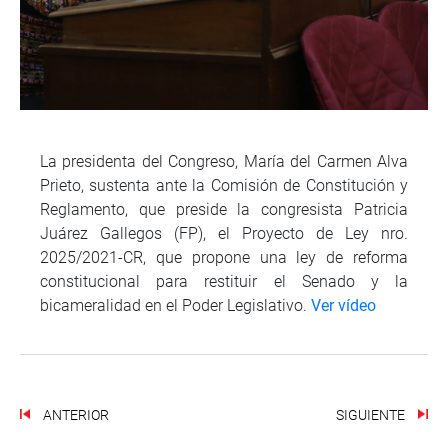
La presidenta del Congreso, María del Carmen Alva
Prieto, sustenta ante la Comisión de Constitución y
Reglamento, que preside la congresista Patricia
Juárez Gallegos (FP), el Proyecto de Ley nro.
2025/2021-CR, que propone una ley de reforma
constitucional para restituir el Senado y la
bicameralidad en el Poder Legislativo.
Ver vídeo
ANTERIOR
SIGUIENTE