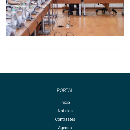
PORTAL
Inicio
Noticias
Contrastes
Agenda