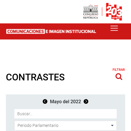
FILTRAR
CONTRASTES
Mayo del 2022