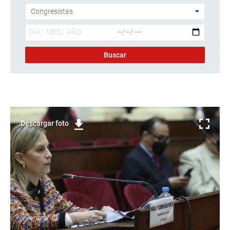
Descargar foto