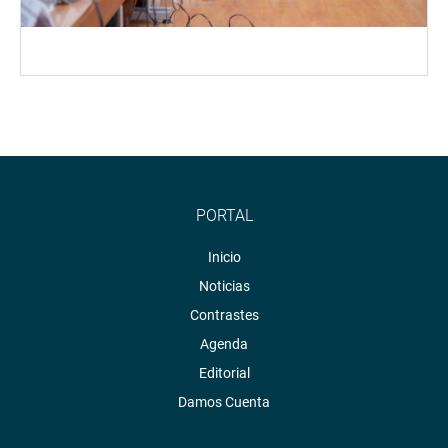
PORTAL
Inicio
Noticias
Contrastes
Agenda
Editorial
Damos Cuenta