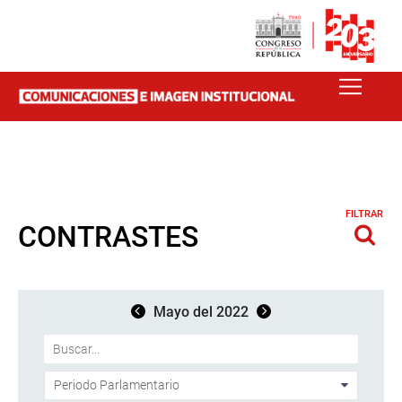
FILTRAR
CONTRASTES
Mayo del 2022