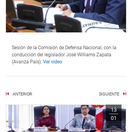
Sesión de la Comisión de Defensa Nacional, con la
conducción del legislador José Williams Zapata
(Avanza País).
Ver vídeo
ANTERIOR
SIGUIENTE
13
01