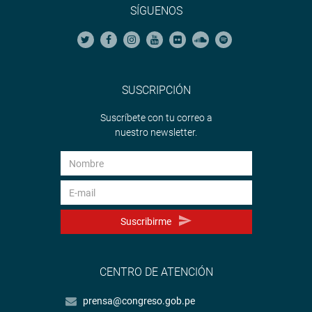
SÍGUENOS
SUSCRIPCIÓN
Suscríbete con tu correo a
nuestro newsletter.
Suscribirme
CENTRO DE ATENCIÓN
prensa@congreso.gob.pe