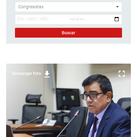
Descargar foto