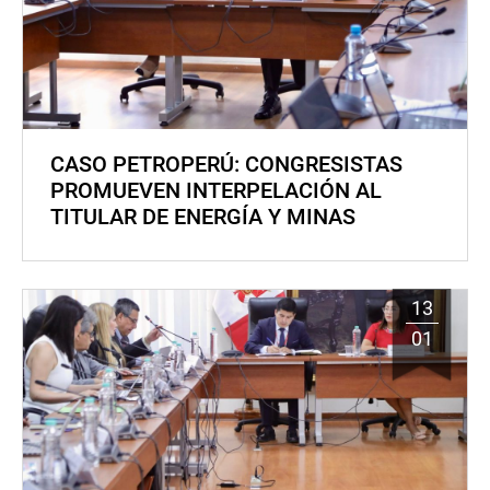
CASO PETROPERÚ: CONGRESISTAS
PROMUEVEN INTERPELACIÓN AL
TITULAR DE ENERGÍA Y MINAS
13
01