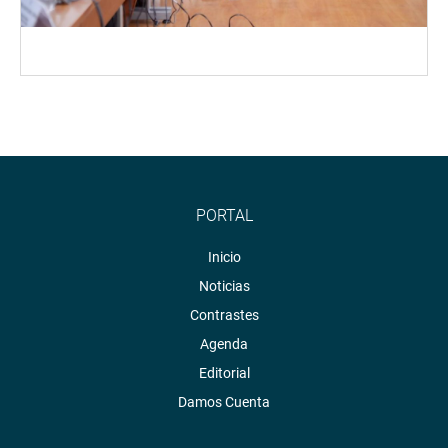
PORTAL
Inicio
Noticias
Contrastes
Agenda
Editorial
Damos Cuenta