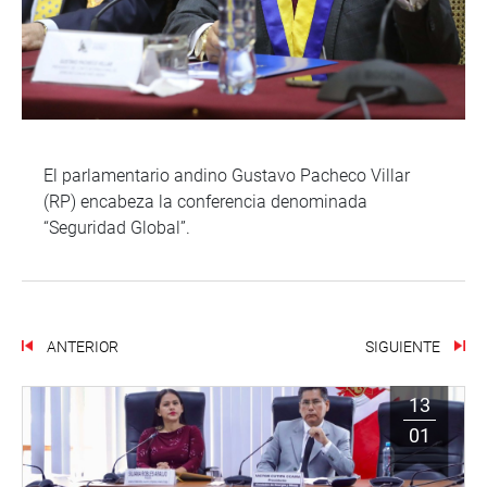
El parlamentario andino Gustavo Pacheco Villar
(RP) encabeza la conferencia denominada
“Seguridad Global”.
ANTERIOR
SIGUIENTE
13
01