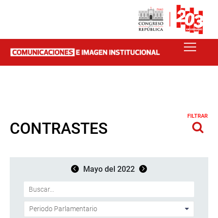
FILTRAR
CONTRASTES
Mayo del 2022