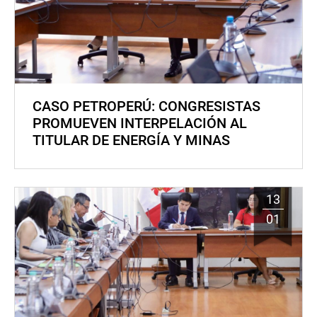
CASO PETROPERÚ: CONGRESISTAS
PROMUEVEN INTERPELACIÓN AL
TITULAR DE ENERGÍA Y MINAS
13
01