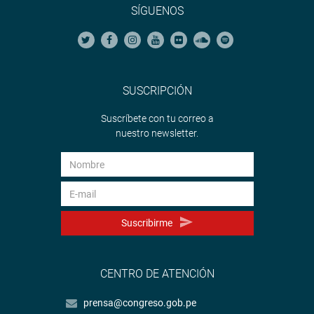
SÍGUENOS
SUSCRIPCIÓN
Suscríbete con tu correo a
nuestro newsletter.
Suscribirme
CENTRO DE ATENCIÓN
prensa@congreso.gob.pe