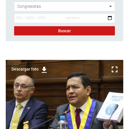
Descargar foto