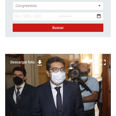
Descargar foto