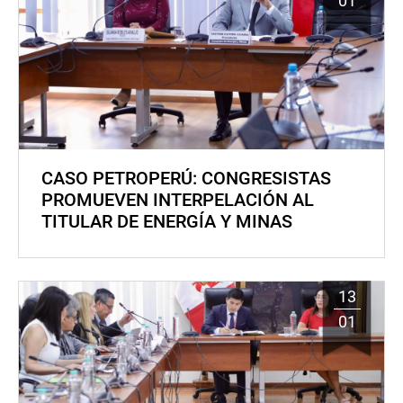
01
CASO PETROPERÚ: CONGRESISTAS
PROMUEVEN INTERPELACIÓN AL
TITULAR DE ENERGÍA Y MINAS
13
01