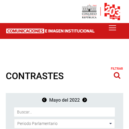
FILTRAR
CONTRASTES
Mayo del 2022