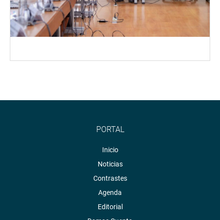
PORTAL
Inicio
Noticias
Contrastes
Agenda
Editorial