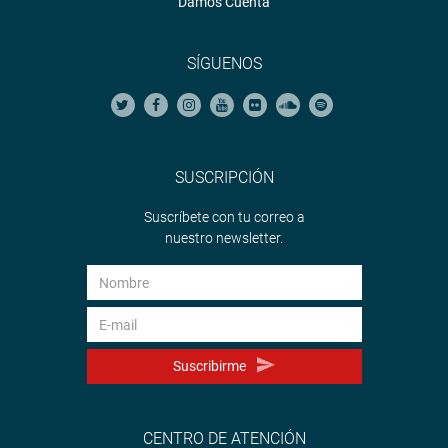
Damos Cuenta
SÍGUENOS
SUSCRIPCIÓN
Suscríbete con tu correo a
nuestro newsletter.
Suscribirme
CENTRO DE ATENCIÓN