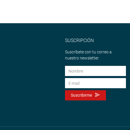
SUSCRIPCIÓN
Suscríbete con tu correo a
nuestro newsletter.
Suscribirme