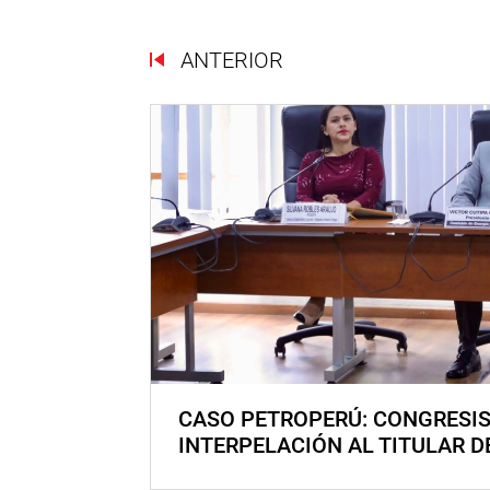
ANTERIOR
CASO PETROPERÚ: CONGRESI
INTERPELACIÓN AL TITULAR D