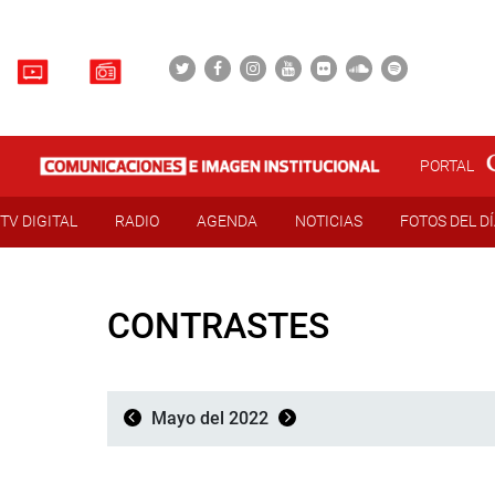
PORTAL
TV DIGITAL
RADIO
AGENDA
NOTICIAS
FOTOS DEL D
CONTRASTES
Mayo del 2022