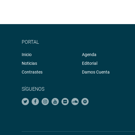
PORTAL
Inicio
Agenda
Noticias
Editorial
Contrastes
Damos Cuenta
SÍGUENOS