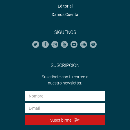
Editorial
Damos Cuenta
SÍGUENOS
SUSCRIPCIÓN
Suscríbete con tu correo a
nuestro newsletter.
Suscribirme