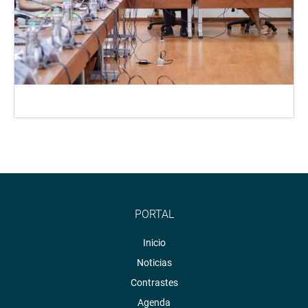
PORTAL
Inicio
Noticias
Contrastes
Agenda