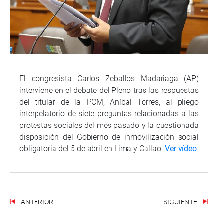
El congresista Carlos Zeballos Madariaga (AP)
interviene en el debate del Pleno tras las respuestas
del titular de la PCM, Aníbal Torres, al pliego
interpelatorio de siete preguntas relacionadas a las
protestas sociales del mes pasado y la cuestionada
disposición del Gobierno de inmovilización social
obligatoria del 5 de abril en Lima y Callao.
Ver vídeo
ANTERIOR
SIGUIENTE