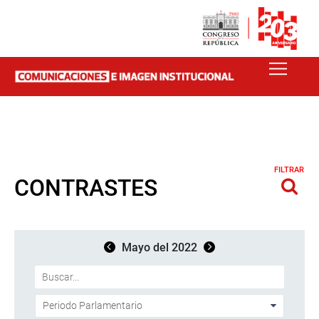
FILTRAR
CONTRASTES
Mayo del 2022