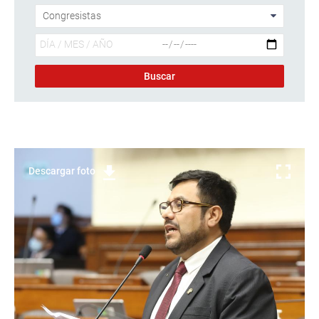
Descargar foto