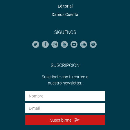
Editorial
Damos Cuenta
SÍGUENOS
SUSCRIPCIÓN
Suscríbete con tu correo a
nuestro newsletter.
Suscribirme