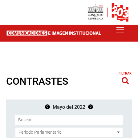
FILTRAR
CONTRASTES
Mayo del 2022