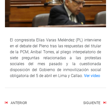
El congresista Elías Varas Meléndez (PL) interviene
en el debate del Pleno tras las respuestas del titular
de la PCM, Aníbal Torres, al pliego interpelatorio de
siete preguntas relacionadas a las protestas
sociales del mes pasado y la cuestionada
disposición del Gobierno de inmovilización social
obligatoria del 5 de abril en Lima y Callao.
Ver vídeo
ANTERIOR
SIGUIENTE