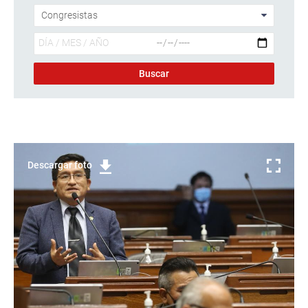
Descargar foto