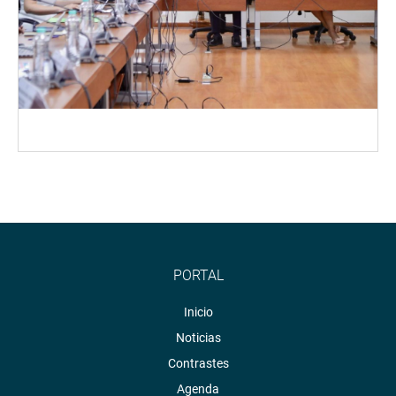
PORTAL
Inicio
Noticias
Contrastes
Agenda