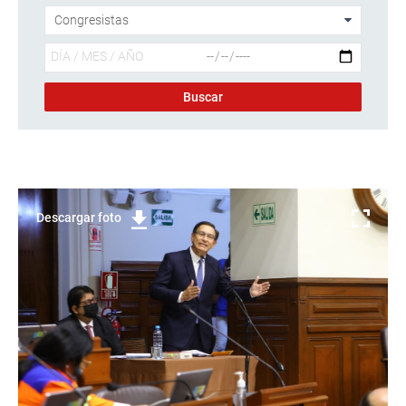
Descargar foto