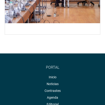
PORTAL
Inicio
Noticias
Contrastes
Agenda
Editorial