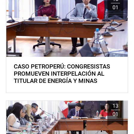
01
CASO PETROPERÚ: CONGRESISTAS
PROMUEVEN INTERPELACIÓN AL
TITULAR DE ENERGÍA Y MINAS
13
01