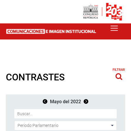
FILTRAR
CONTRASTES
Mayo del 2022