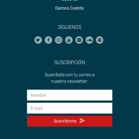
Damos Cuenta
SÍGUENOS
SUSCRIPCIÓN
Suscríbete con tu correo a
nuestro newsletter.
Suscribirme