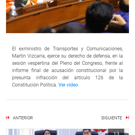
El exministro de Transportes y Comunicaciones,
Martín Vizcarra, ejerce su derecho de defensa, en la
sesión vespertina del Pleno del Congreso, frente al
informe final de acusación constitucional por la
presunta infracción del artículo 126 de la
Constitución Política.
Ver vídeo
ANTERIOR
SIGUIENTE
13