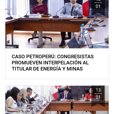
01
CASO PETROPERÚ: CONGRESISTAS
PROMUEVEN INTERPELACIÓN AL
TITULAR DE ENERGÍA Y MINAS
13
01