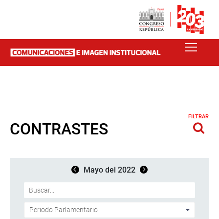
FILTRAR
CONTRASTES
Mayo del 2022