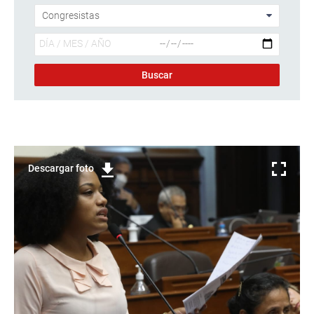
Descargar foto