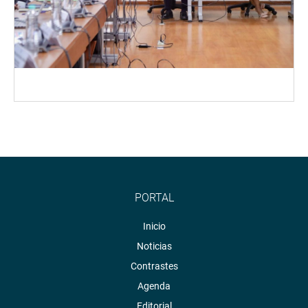
PORTAL
Inicio
Noticias
Contrastes
Agenda
Editorial