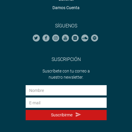
Damos Cuenta
SÍGUENOS
SUSCRIPCIÓN
Suscríbete con tu correo a
nuestro newsletter.
Suscribirme