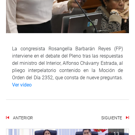
La congresista Rosangella Barbarán Reyes (FP)
interviene en el debate del Pleno tras las respuestas
del ministro del Interior, Alfonso Chávarry Estrada, al
pliego interpelatorio contenido en la Moción de
Orden del Día 2352, que consta de nueve preguntas.
Ver vídeo
ANTERIOR
SIGUIENTE
13