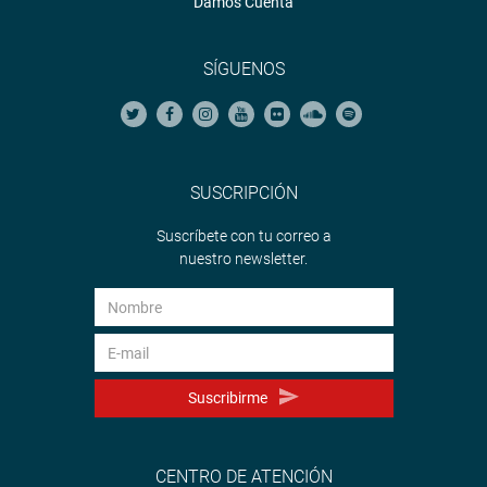
Damos Cuenta
SÍGUENOS
SUSCRIPCIÓN
Suscríbete con tu correo a
nuestro newsletter.
Suscribirme
CENTRO DE ATENCIÓN