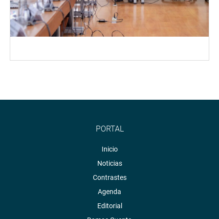
PORTAL
Inicio
Noticias
Contrastes
Agenda
Editorial