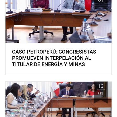
01
CASO PETROPERÚ: CONGRESISTAS
PROMUEVEN INTERPELACIÓN AL
TITULAR DE ENERGÍA Y MINAS
13
01