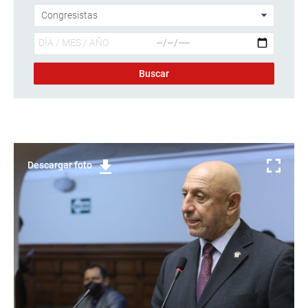
Descargar foto