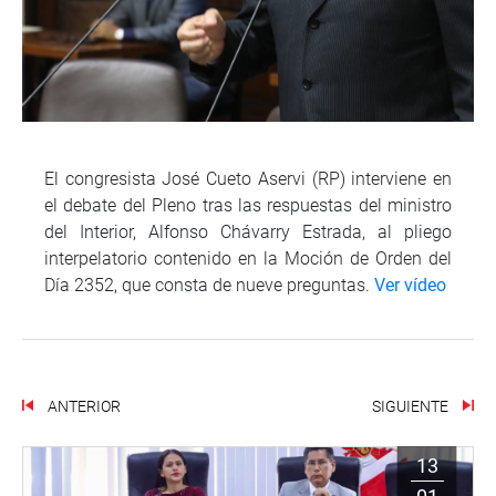
El congresista José Cueto Aservi (RP) interviene en
el debate del Pleno tras las respuestas del ministro
del Interior, Alfonso Chávarry Estrada, al pliego
interpelatorio contenido en la Moción de Orden del
Día 2352, que consta de nueve preguntas.
Ver vídeo
ANTERIOR
SIGUIENTE
13