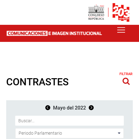
FILTRAR
CONTRASTES
Mayo del 2022