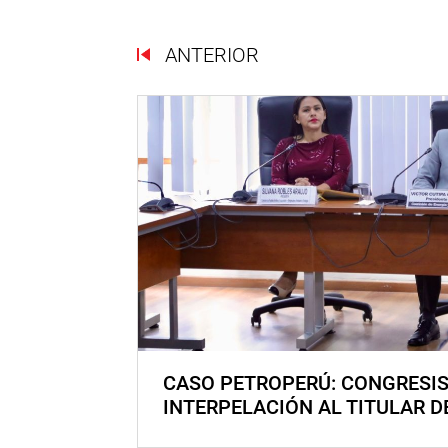
ANTERIOR
CASO PETROPERÚ: CONGRESI
INTERPELACIÓN AL TITULAR D