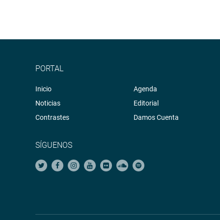
PORTAL
Inicio
Agenda
Noticias
Editorial
Contrastes
Damos Cuenta
SÍGUENOS