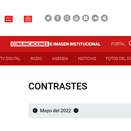
PORTAL
TV DIGITAL
RADIO
AGENDA
NOTICIAS
FOTOS DEL D
CONTRASTES
Mayo del 2022