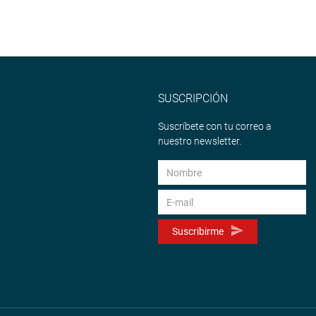
SUSCRIPCIÓN
Suscríbete con tu correo a
nuestro newsletter.
Suscribirme