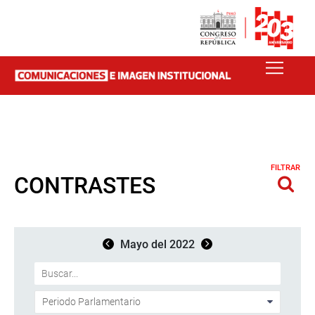
FILTRAR
CONTRASTES
Mayo del 2022