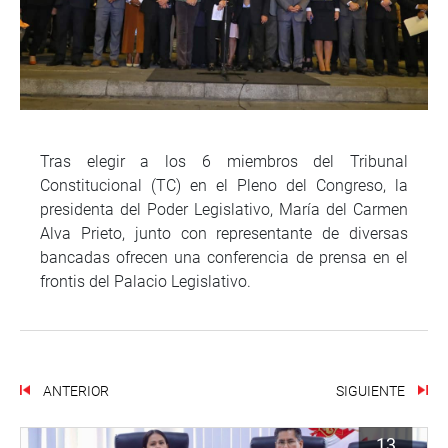
Tras elegir a los 6 miembros del Tribunal
Constitucional (TC) en el Pleno del Congreso, la
presidenta del Poder Legislativo, María del Carmen
Alva Prieto, junto con representante de diversas
bancadas ofrecen una conferencia de prensa en el
frontis del Palacio Legislativo.
ANTERIOR
SIGUIENTE
13