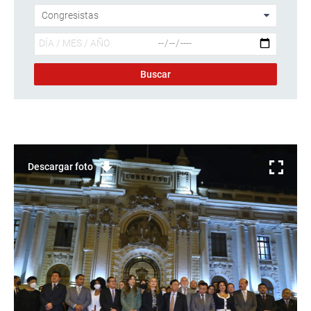
Descargar foto