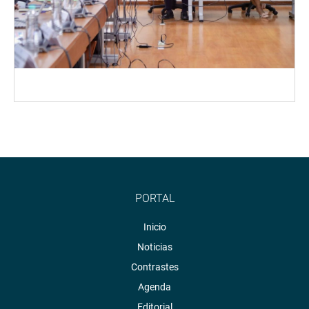
PORTAL
Inicio
Noticias
Contrastes
Agenda
Editorial