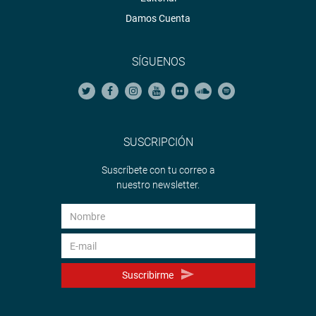
Damos Cuenta
SÍGUENOS
SUSCRIPCIÓN
Suscríbete con tu correo a
nuestro newsletter.
Suscribirme