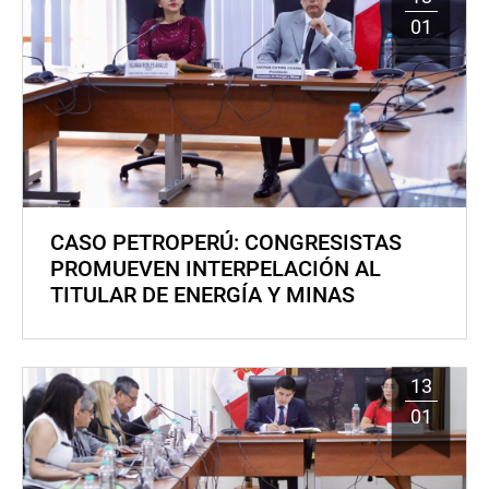
01
CASO PETROPERÚ: CONGRESISTAS
PROMUEVEN INTERPELACIÓN AL
TITULAR DE ENERGÍA Y MINAS
13
01