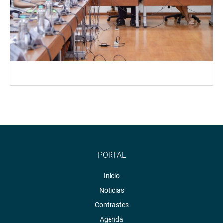
PORTAL
Inicio
Noticias
Contrastes
Agenda