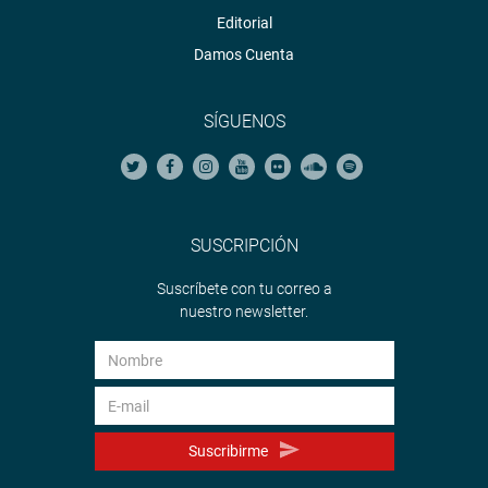
Editorial
Damos Cuenta
SÍGUENOS
SUSCRIPCIÓN
Suscríbete con tu correo a
nuestro newsletter.
Suscribirme