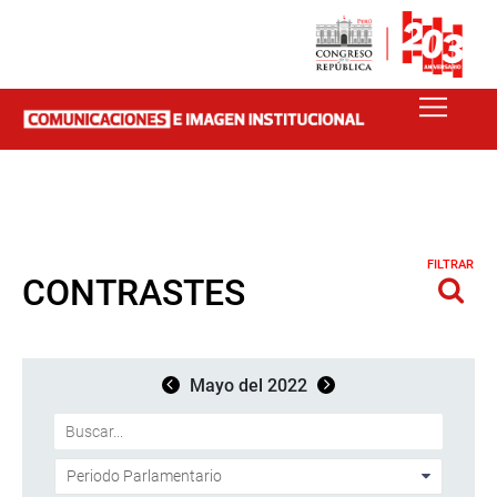
FILTRAR
CONTRASTES
Mayo del 2022