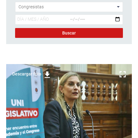
Descargar foto