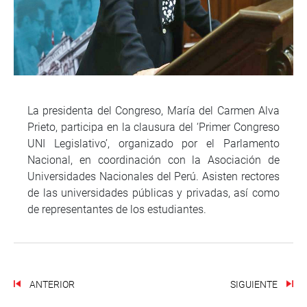
La presidenta del Congreso, María del Carmen Alva
Prieto, participa en la clausura del ‘Primer Congreso
UNI Legislativo’, organizado por el Parlamento
Nacional, en coordinación con la Asociación de
Universidades Nacionales del Perú. Asisten rectores
de las universidades públicas y privadas, así como
de representantes de los estudiantes.
ANTERIOR
SIGUIENTE