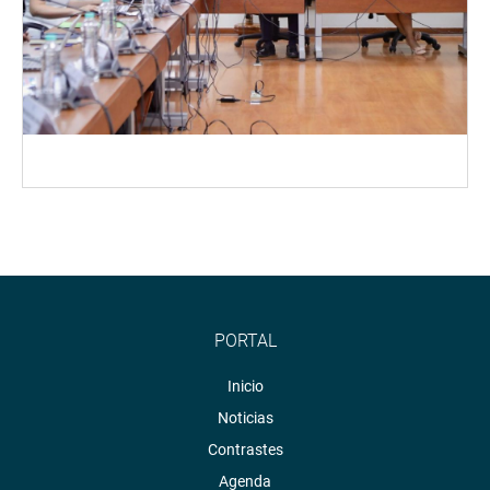
PORTAL
Inicio
Noticias
Contrastes
Agenda