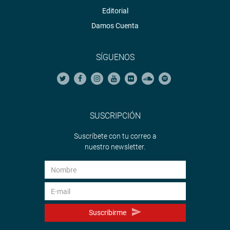
Editorial
Damos Cuenta
SÍGUENOS
SUSCRIPCIÓN
Suscríbete con tu correo a
nuestro newsletter.
Suscribirme