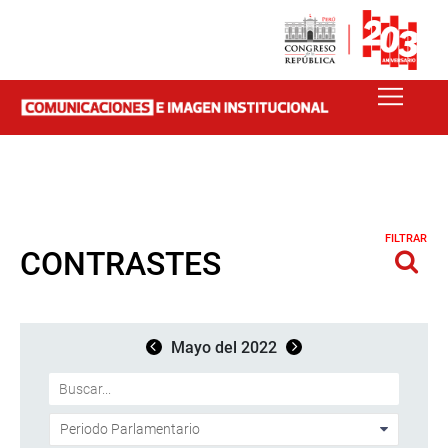
FILTRAR
CONTRASTES
Mayo del 2022