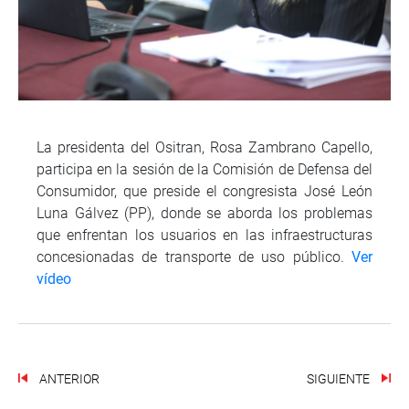
La presidenta del Ositran, Rosa Zambrano Capello,
participa en la sesión de la Comisión de Defensa del
Consumidor, que preside el congresista José León
Luna Gálvez (PP), donde se aborda los problemas
que enfrentan los usuarios en las infraestructuras
concesionadas de transporte de uso público.
Ver
vídeo
ANTERIOR
SIGUIENTE