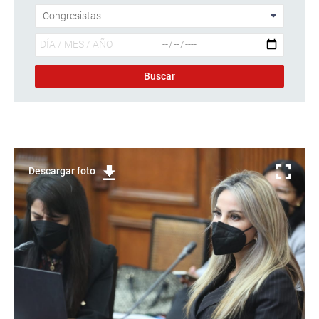
Descargar foto