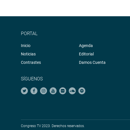
PORTAL
Inicio
Agenda
Noticias
Editorial
Contrastes
Damos Cuenta
SÍGUENOS
Congreso TV 2023. Derechos reservados.