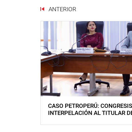
ANTERIOR
CASO PETROPERÚ: CONGRESI
INTERPELACIÓN AL TITULAR D