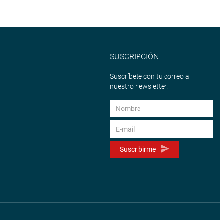
SUSCRIPCIÓN
Suscríbete con tu correo a
nuestro newsletter.
Suscribirme