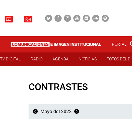
PORTAL
TV DIGITAL
RADIO
AGENDA
NOTICIAS
FOTOS DEL D
CONTRASTES
Mayo del 2022