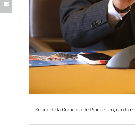
Sesión de la Comisión de Producción, con la c