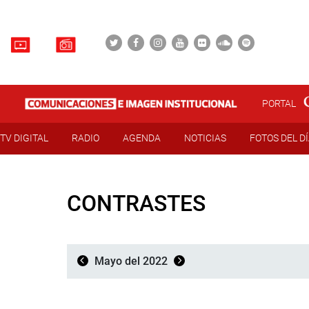
PORTAL
TV DIGITAL
RADIO
AGENDA
NOTICIAS
FOTOS DEL D
CONTRASTES
Mayo del 2022