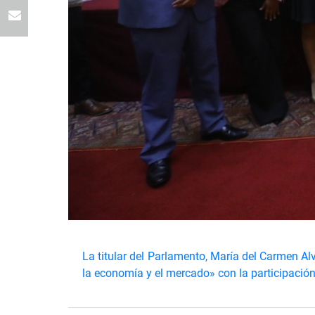
La titular del Parlamento, María del Carmen A
la economía y el mercado» con la participación