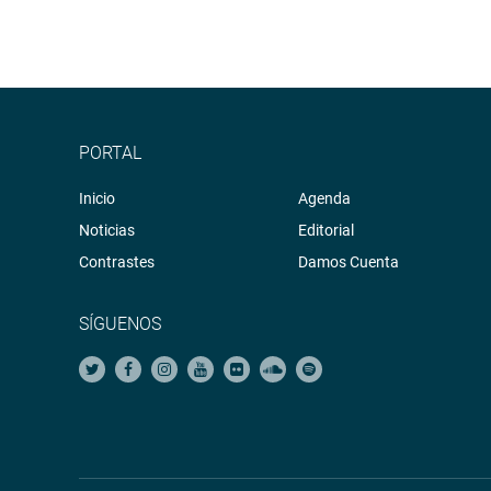
PORTAL
Inicio
Agenda
Noticias
Editorial
Contrastes
Damos Cuenta
SÍGUENOS