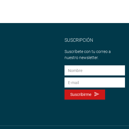
SUSCRIPCIÓN
Suscríbete con tu correo a
nuestro newsletter.
Suscribirme