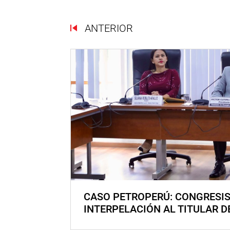
ANTERIOR
CASO PETROPERÚ: CONGRESI
INTERPELACIÓN AL TITULAR D