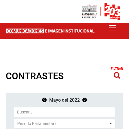
FILTRAR
CONTRASTES
Mayo del 2022