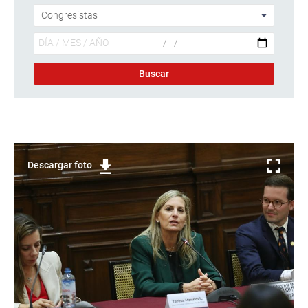
Descargar foto