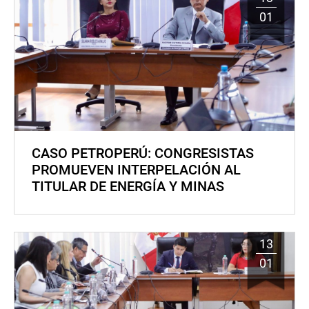
01
CASO PETROPERÚ: CONGRESISTAS
PROMUEVEN INTERPELACIÓN AL
TITULAR DE ENERGÍA Y MINAS
13
01