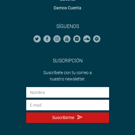
Damos Cuenta
SÍGUENOS
SUSCRIPCIÓN
Suscríbete con tu correo a
nuestro newsletter.
Suscribirme