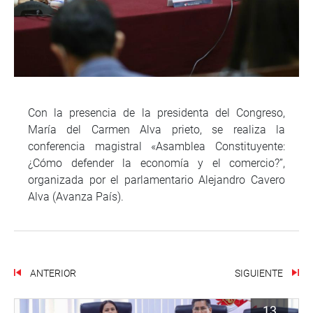
Con la presencia de la presidenta del Congreso,
María del Carmen Alva prieto, se realiza la
conferencia magistral «Asamblea Constituyente:
¿Cómo defender la economía y el comercio?”,
organizada por el parlamentario Alejandro Cavero
Alva (Avanza País).
ANTERIOR
SIGUIENTE
13