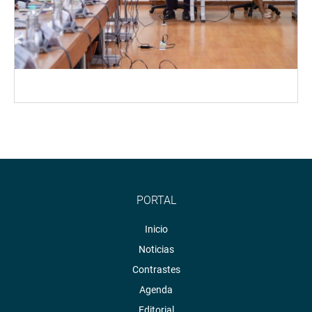
PORTAL
Inicio
Noticias
Contrastes
Agenda
Editorial