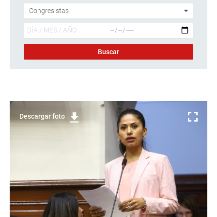
Descargar foto