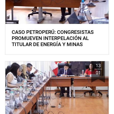
CASO PETROPERÚ: CONGRESISTAS
PROMUEVEN INTERPELACIÓN AL
TITULAR DE ENERGÍA Y MINAS
13
01