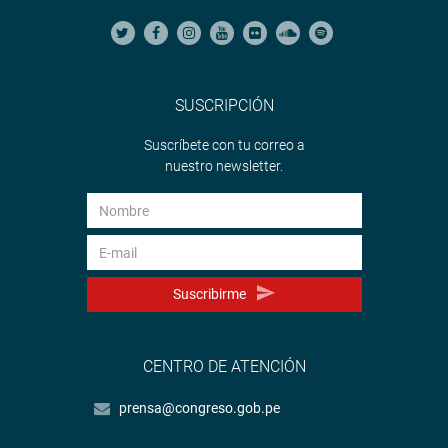
SUSCRIPCIÓN
Suscríbete con tu correo a
nuestro newsletter.
Suscribirme
CENTRO DE ATENCIÓN
prensa@congreso.gob.pe