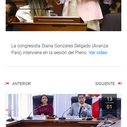
La congresista Diana Gonzales Delgado (Avanza
País) interviene en la sesión del Pleno.
Ver vídeo
ANTERIOR
SIGUIENTE
13
01