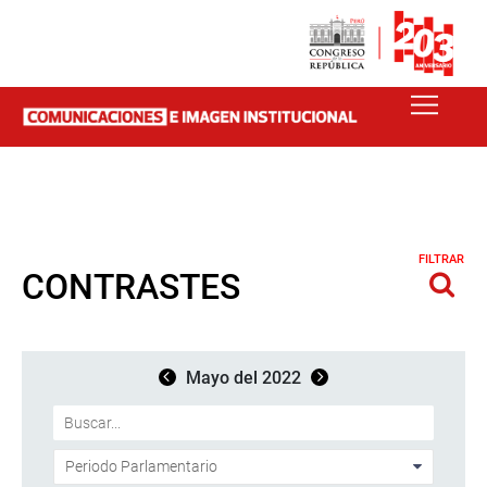
FILTRAR
CONTRASTES
Mayo del 2022