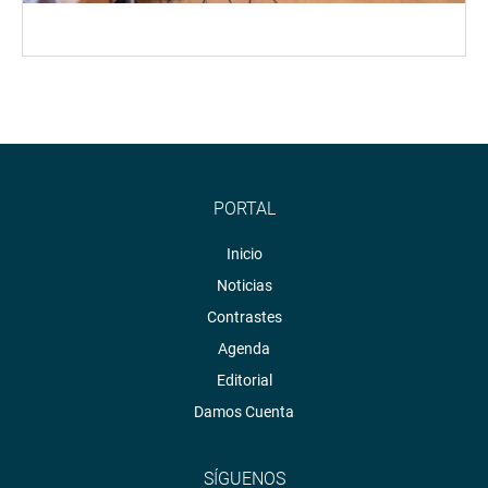
PORTAL
Inicio
Noticias
Contrastes
Agenda
Editorial
Damos Cuenta
SÍGUENOS