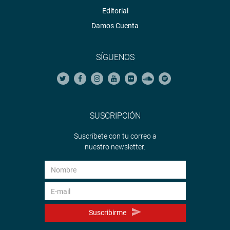
Editorial
Damos Cuenta
SÍGUENOS
SUSCRIPCIÓN
Suscríbete con tu correo a
nuestro newsletter.
Suscribirme