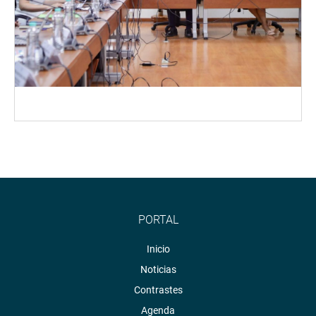
PORTAL
Inicio
Noticias
Contrastes
Agenda