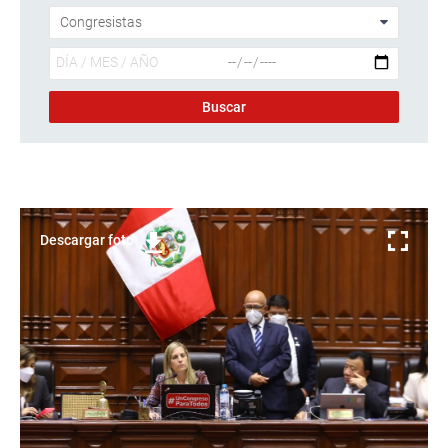
Descargar foto