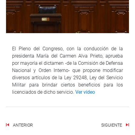
El Pleno del Congreso, con la conducción de la
presidenta María del Carmen Alva Prieto, aprueba
por mayoría el dictamen -de la Comisión de Defensa
Nacional y Orden Interno- que propone modificar
diversos artículos de la Ley 29248, Ley del Servicio
Militar para brindar ciertos beneficios para los
licenciados de dicho servicio.
Ver vídeo
ANTERIOR
SIGUIENTE