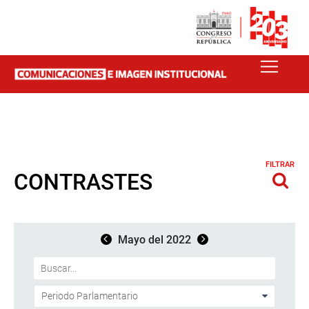
FILTRAR
CONTRASTES
Mayo del 2022