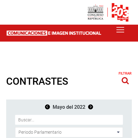
FILTRAR
CONTRASTES
Mayo del 2022