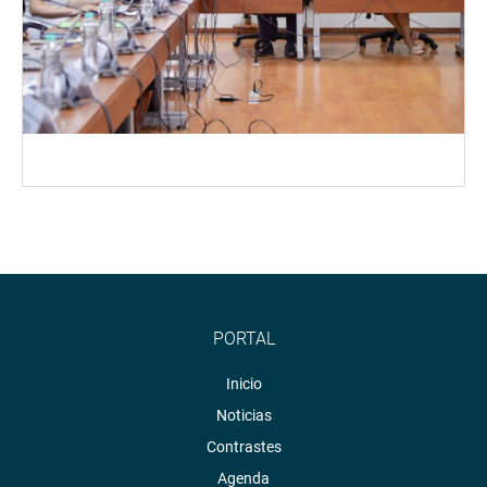
PORTAL
Inicio
Noticias
Contrastes
Agenda