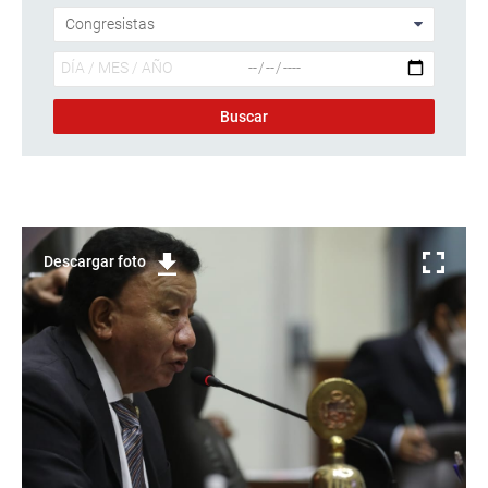
Descargar foto