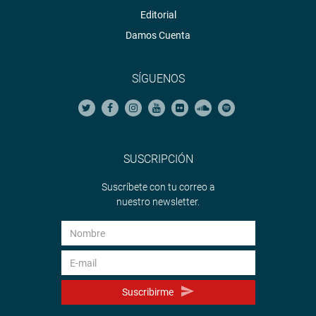
Editorial
Damos Cuenta
SÍGUENOS
SUSCRIPCIÓN
Suscríbete con tu correo a
nuestro newsletter.
Suscribirme