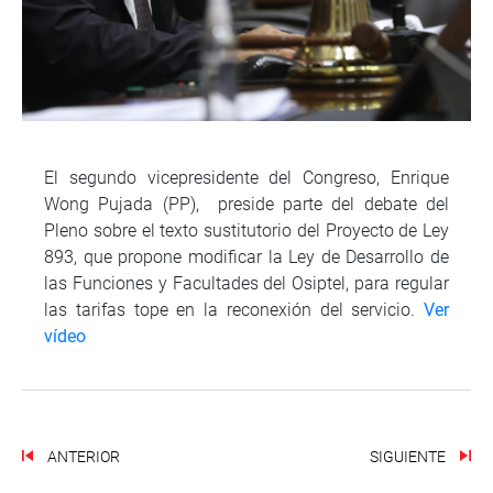
El segundo vicepresidente del Congreso, Enrique
Wong Pujada (PP), preside parte del debate del
Pleno sobre el texto sustitutorio del Proyecto de Ley
893, que propone modificar la Ley de Desarrollo de
las Funciones y Facultades del Osiptel, para regular
las tarifas tope en la reconexión del servicio.
Ver
vídeo
ANTERIOR
SIGUIENTE