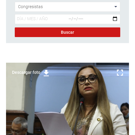
Descargar foto