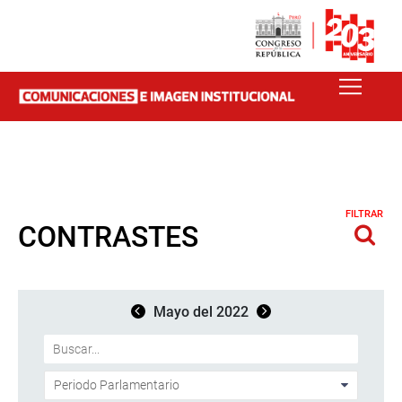
FILTRAR
CONTRASTES
Mayo del 2022