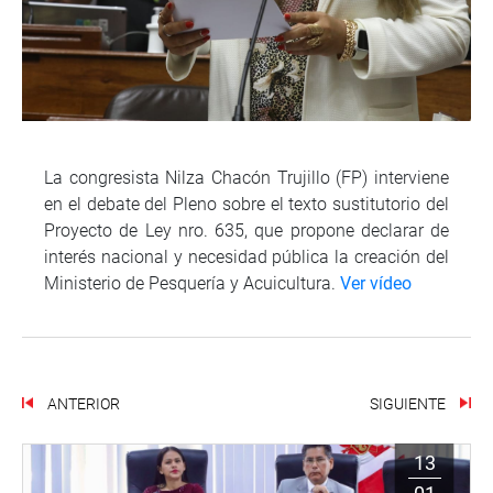
La congresista Nilza Chacón Trujillo (FP) interviene
en el debate del Pleno sobre el texto sustitutorio del
Proyecto de Ley nro. 635, que propone declarar de
interés nacional y necesidad pública la creación del
Ministerio de Pesquería y Acuicultura.
Ver vídeo
ANTERIOR
SIGUIENTE
13