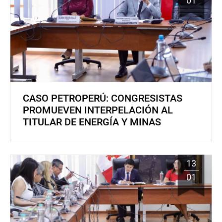
01
CASO PETROPERÚ: CONGRESISTAS
PROMUEVEN INTERPELACIÓN AL
TITULAR DE ENERGÍA Y MINAS
13
01