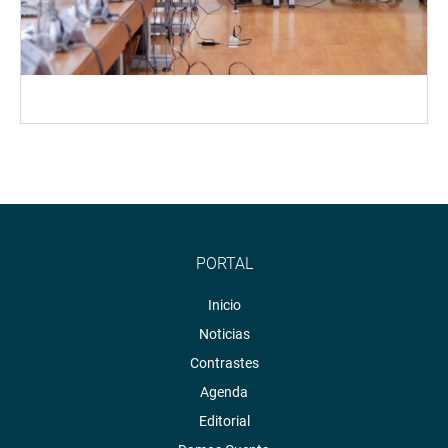
PORTAL
Inicio
Noticias
Contrastes
Agenda
Editorial