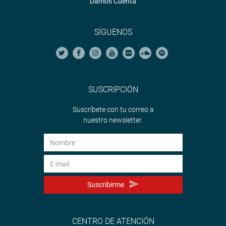
Damos Cuenta
SÍGUENOS
SUSCRIPCIÓN
Suscríbete con tu correo a
nuestro newsletter.
Suscribirme
CENTRO DE ATENCIÓN