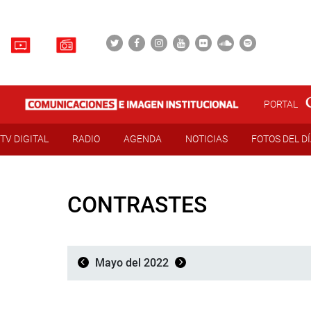
PORTAL
TV DIGITAL
RADIO
AGENDA
NOTICIAS
FOTOS DEL D
CONTRASTES
Mayo del 2022