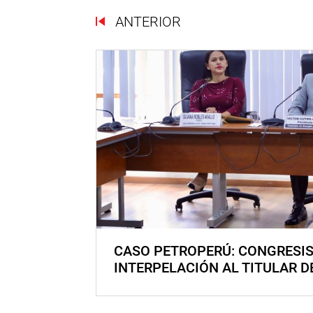
ANTERIOR
CASO PETROPERÚ: CONGRESI
INTERPELACIÓN AL TITULAR D