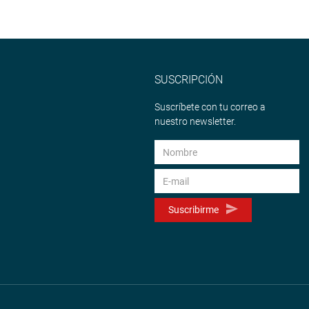
SUSCRIPCIÓN
Suscríbete con tu correo a
nuestro newsletter.
Suscribirme