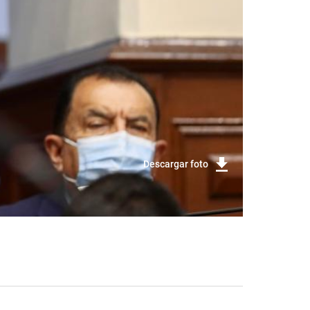
Descargar foto