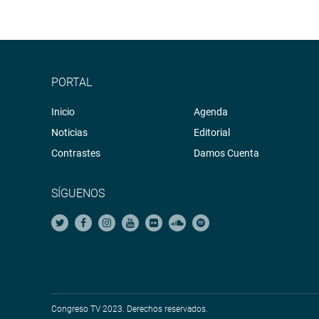
PORTAL
Inicio
Agenda
Noticias
Editorial
Contrastes
Damos Cuenta
SÍGUENOS
Congreso TV 2023. Derechos reservados.