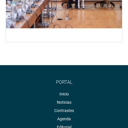
PORTAL
Inicio
Noticias
Contrastes
Agenda
Editorial