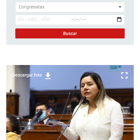
Descargar foto