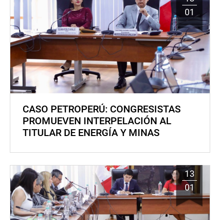
01
CASO PETROPERÚ: CONGRESISTAS
PROMUEVEN INTERPELACIÓN AL
TITULAR DE ENERGÍA Y MINAS
13
01