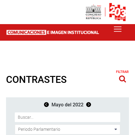
FILTRAR
CONTRASTES
Mayo del 2022