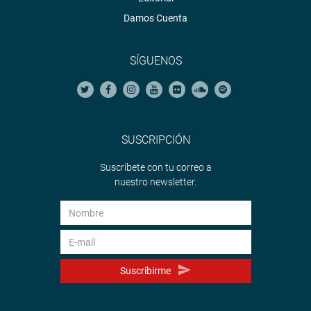
Damos Cuenta
SÍGUENOS
SUSCRIPCIÓN
Suscríbete con tu correo a
nuestro newsletter.
Suscribirme