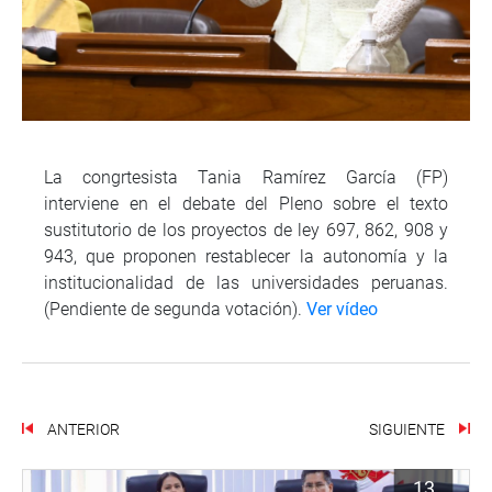
La congrtesista Tania Ramírez García (FP)
interviene en el debate del Pleno sobre el texto
sustitutorio de los proyectos de ley 697, 862, 908 y
943, que proponen restablecer la autonomía y la
institucionalidad de las universidades peruanas.
(Pendiente de segunda votación).
Ver vídeo
ANTERIOR
SIGUIENTE
13