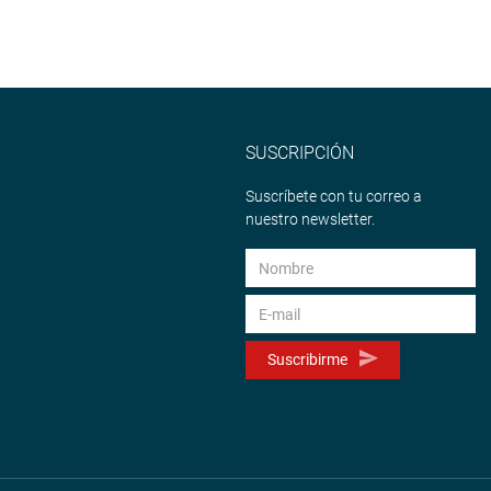
SUSCRIPCIÓN
Suscríbete con tu correo a
nuestro newsletter.
Suscribirme