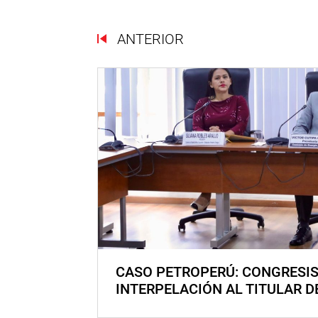
ANTERIOR
CASO PETROPERÚ: CONGRESI
INTERPELACIÓN AL TITULAR D