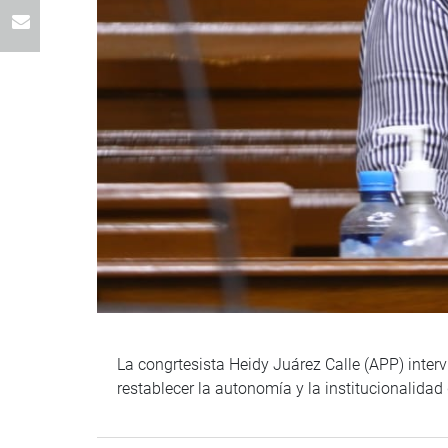
La congrtesista Heidy Juárez Calle (APP) interv
restablecer la autonomía y la institucionalida