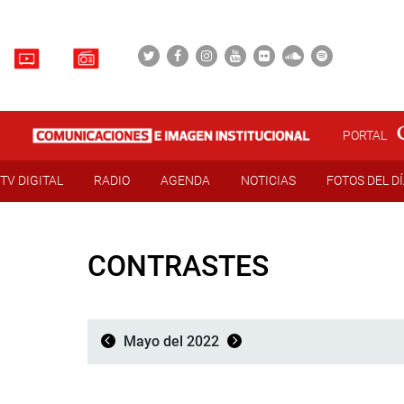
PORTAL
TV DIGITAL
RADIO
AGENDA
NOTICIAS
FOTOS DEL D
CONTRASTES
Mayo del 2022