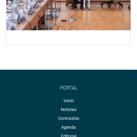
PORTAL
Inicio
Noticias
Contrastes
Agenda
Editorial