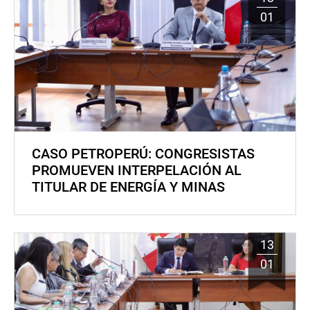
01
CASO PETROPERÚ: CONGRESISTAS
PROMUEVEN INTERPELACIÓN AL
TITULAR DE ENERGÍA Y MINAS
13
01