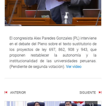
El congresista Alex Paredes Gonzales (PL) interviene
en el debate del Pleno sobre el texto sustitutorio de
los proyectos de ley 697, 862, 908 y 943, que
proponen restablecer la autonomía y la
institucionalidad de las universidades peruanas.
(Pendiente de segunda votación).
Ver vídeo
ANTERIOR
SIGUIENTE
13