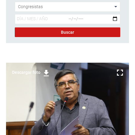
Descargar foto