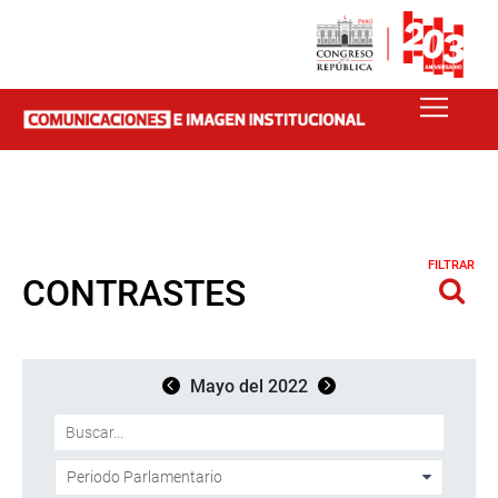
FILTRAR
CONTRASTES
Mayo del 2022