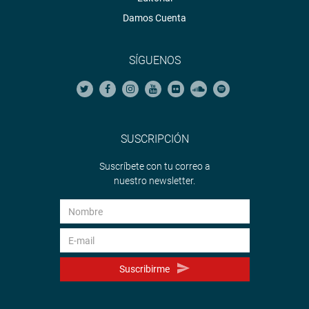
Damos Cuenta
SÍGUENOS
SUSCRIPCIÓN
Suscríbete con tu correo a
nuestro newsletter.
Suscribirme