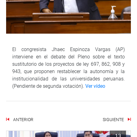
El congresista Jhaec Espinoza Vargas (AP)
interviene en el debate del Pleno sobre el texto
sustitutorio de los proyectos de ley 697, 862, 908 y
943, que proponen restablecer la autonomía y la
institucionalidad de las universidades peruanas.
(Pendiente de segunda votación).
Ver vídeo
ANTERIOR
SIGUIENTE
13