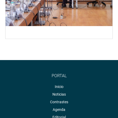
PORTAL
Inicio
Noticias
Contrastes
Agenda
Editorial