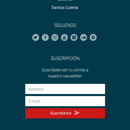
Damos Cuenta
SÍGUENOS
SUSCRIPCIÓN
Suscríbete con tu correo a
nuestro newsletter.
Suscribirme