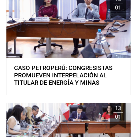
01
CASO PETROPERÚ: CONGRESISTAS
PROMUEVEN INTERPELACIÓN AL
TITULAR DE ENERGÍA Y MINAS
13
01