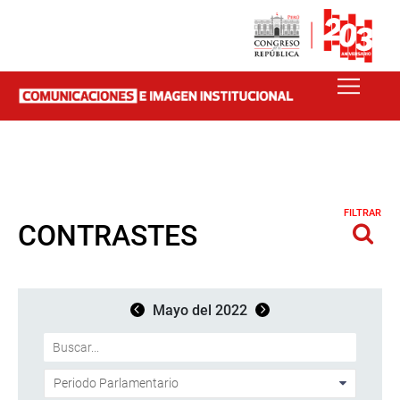
FILTRAR
CONTRASTES
Mayo del 2022