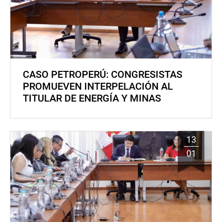
CASO PETROPERÚ: CONGRESISTAS
PROMUEVEN INTERPELACIÓN AL
TITULAR DE ENERGÍA Y MINAS
13
01