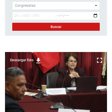
Descargar foto