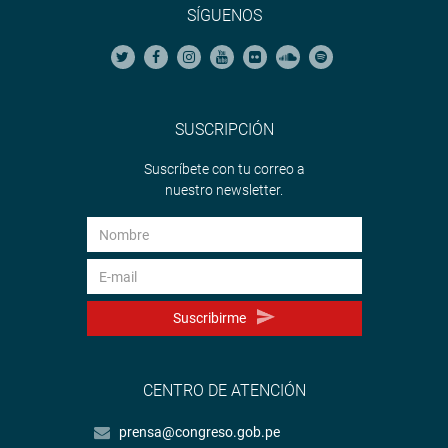
SÍGUENOS
SUSCRIPCIÓN
Suscríbete con tu correo a
nuestro newsletter.
Suscribirme
CENTRO DE ATENCIÓN
prensa@congreso.gob.pe