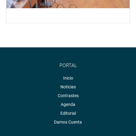
PORTAL
Inicio
Noticias
Contrastes
Agenda
Editorial
Damos Cuenta