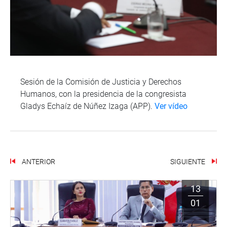
Sesión de la Comisión de Justicia y Derechos
Humanos, con la presidencia de la congresista
Gladys Echaíz de Núñez Izaga (APP).
Ver vídeo
ANTERIOR
SIGUIENTE
13
01