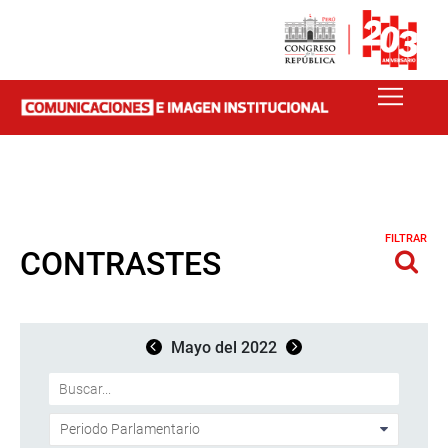
FILTRAR
CONTRASTES
Mayo del 2022