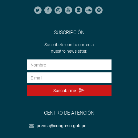
SUSCRIPCIÓN
Suscríbete con tu correo a
nuestro newsletter.
Suscribirme
CENTRO DE ATENCIÓN
prensa@congreso.gob.pe