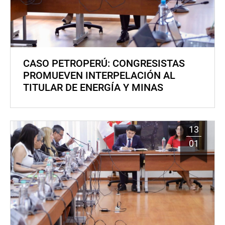
CASO PETROPERÚ: CONGRESISTAS
PROMUEVEN INTERPELACIÓN AL
TITULAR DE ENERGÍA Y MINAS
13
01