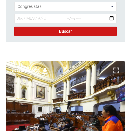
Descargar foto