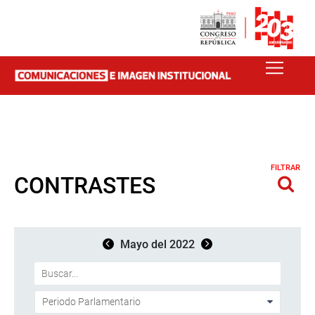
FILTRAR
CONTRASTES
Mayo del 2022