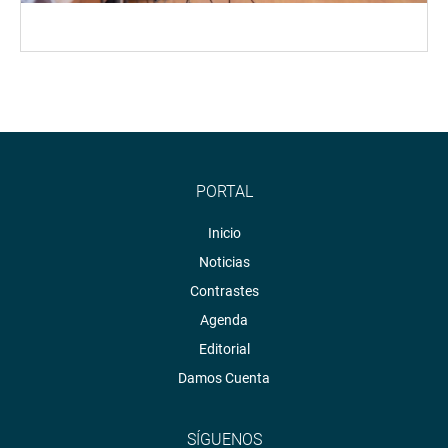
PORTAL
Inicio
Noticias
Contrastes
Agenda
Editorial
Damos Cuenta
SÍGUENOS