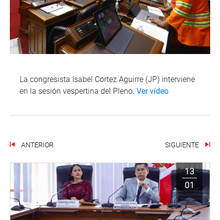
La congresista Isabel Cortez Aguirre (JP) interviene
en la sesión vespertina del Pleno.
Ver vídeo
ANTERIOR
SIGUIENTE
13
01