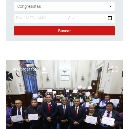
Descargar foto