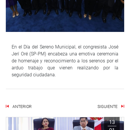
En el Día del Sereno Municipal, el congresista José
Jerí Oré (SP-PM) encabeza una emotiva ceremonia
de homenaje y reconocimiento a los serenos por el
arduo trabajo que vienen realizando por la
seguridad ciudadana.
ANTERIOR
SIGUIENTE
13