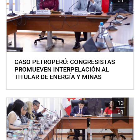
01
CASO PETROPERÚ: CONGRESISTAS
PROMUEVEN INTERPELACIÓN AL
TITULAR DE ENERGÍA Y MINAS
13
01