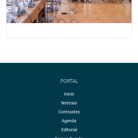
PORTAL
Inicio
Noticias
Contrastes
Agenda
Editorial