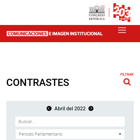
FILTRAR
CONTRASTES
Abril del 2022