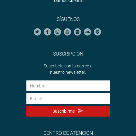
Damos Cuenta
SÍGUENOS
SUSCRIPCIÓN
Suscríbete con tu correo a
nuestro newsletter.
Suscribirme
CENTRO DE ATENCIÓN