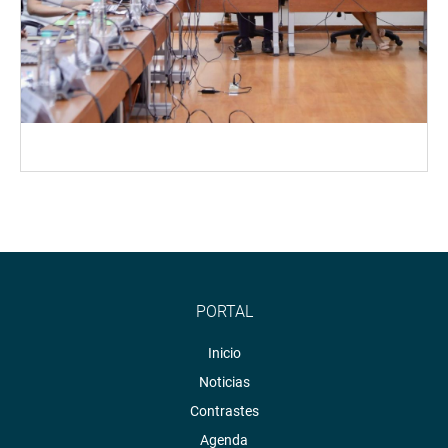
PORTAL
Inicio
Noticias
Contrastes
Agenda