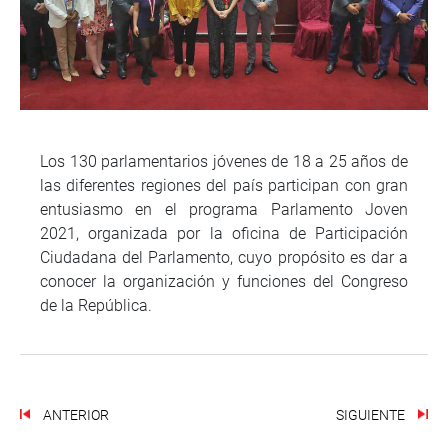
Los 130 parlamentarios jóvenes de 18 a 25 años de
las diferentes regiones del país participan con gran
entusiasmo en el programa Parlamento Joven
2021, organizada por la oficina de Participación
Ciudadana del Parlamento, cuyo propósito es dar a
conocer la organización y funciones del Congreso
de la República.
ANTERIOR
SIGUIENTE