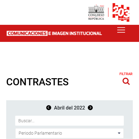
FILTRAR
CONTRASTES
Abril del 2022