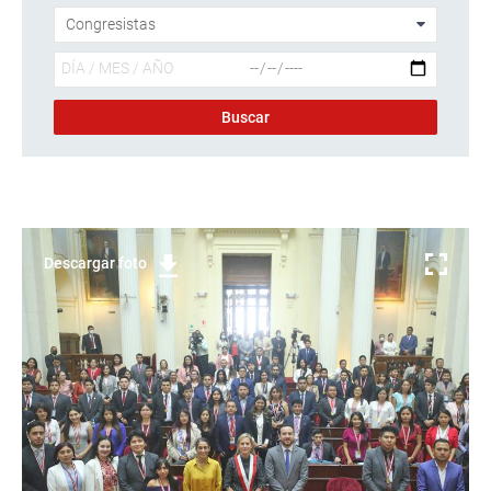
Descargar foto