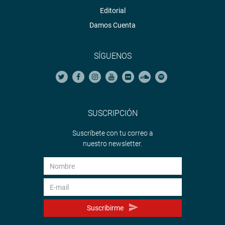
Editorial
Damos Cuenta
SÍGUENOS
SUSCRIPCIÓN
Suscríbete con tu correo a
nuestro newsletter.
Suscribirme