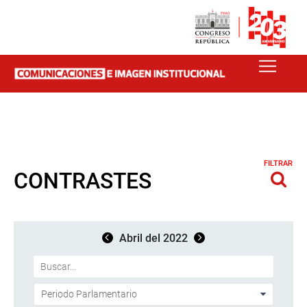
FILTRAR
CONTRASTES
Abril del 2022