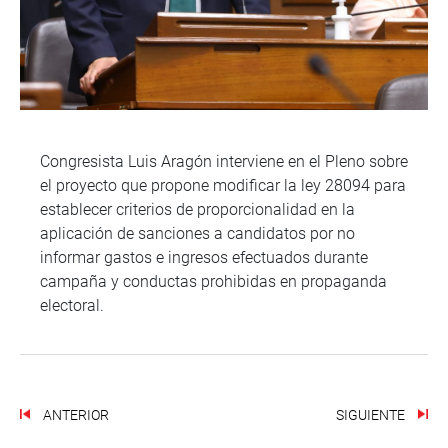
Congresista Luis Aragón interviene en el Pleno sobre
el proyecto que propone modificar la ley 28094 para
establecer criterios de proporcionalidad en la
aplicación de sanciones a candidatos por no
informar gastos e ingresos efectuados durante
campaña y conductas prohibidas en propaganda
electoral.
ANTERIOR
SIGUIENTE