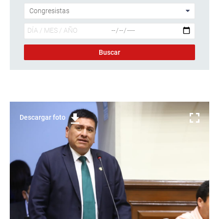
Descargar foto