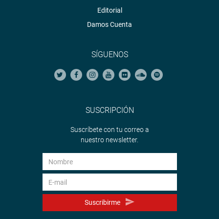
Editorial
Damos Cuenta
SÍGUENOS
SUSCRIPCIÓN
Suscríbete con tu correo a
nuestro newsletter.
Suscribirme