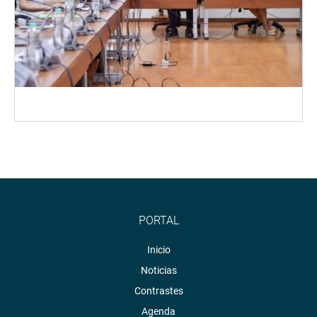
PORTAL
Inicio
Noticias
Contrastes
Agenda