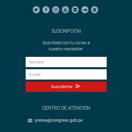
SUSCRIPCIÓN
Suscríbete con tu correo a
nuestro newsletter.
Suscribirme
CENTRO DE ATENCIÓN
prensa@congreso.gob.pe