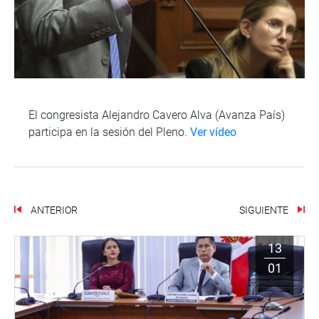
El congresista Alejandro Cavero Alva (Avanza País)
participa en la sesión del Pleno.
Ver vídeo
ANTERIOR
SIGUIENTE
13
01