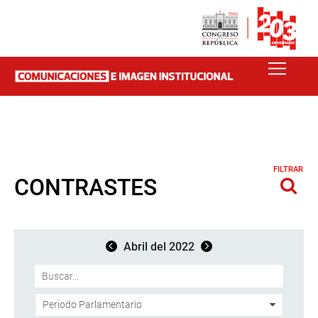
FILTRAR
CONTRASTES
Abril del 2022