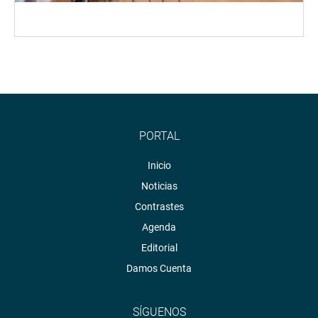
PORTAL
Inicio
Noticias
Contrastes
Agenda
Editorial
Damos Cuenta
SÍGUENOS