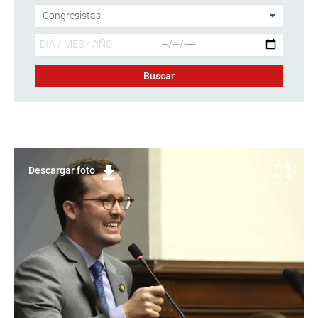
Descargar foto