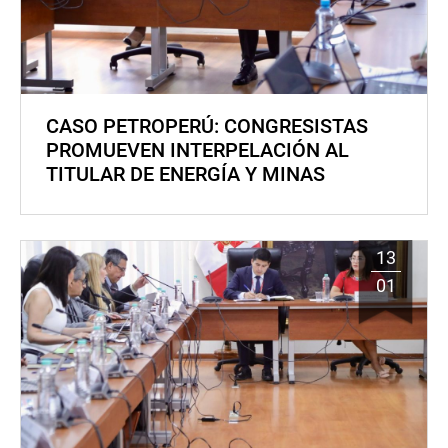
CASO PETROPERÚ: CONGRESISTAS
PROMUEVEN INTERPELACIÓN AL
TITULAR DE ENERGÍA Y MINAS
13
01