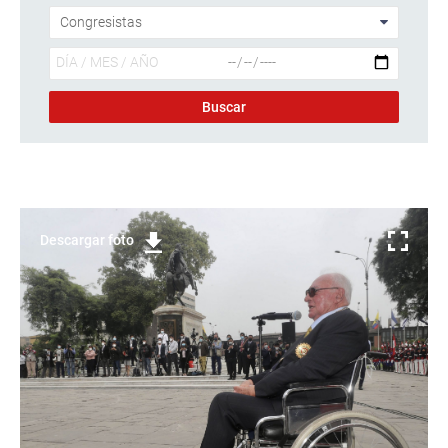
Descargar foto