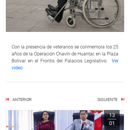
Con la presencia de veteranos se conmemora los 25
años de la Operación Chavín de Huántar, en la Plaza
Bolívar en el Frontis del Palacios Legislativo.
Ver
vídeo
ANTERIOR
SIGUIENTE
13
01