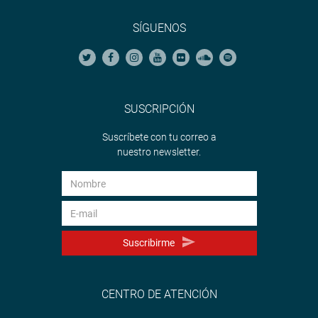
SÍGUENOS
SUSCRIPCIÓN
Suscríbete con tu correo a
nuestro newsletter.
Suscribirme
CENTRO DE ATENCIÓN