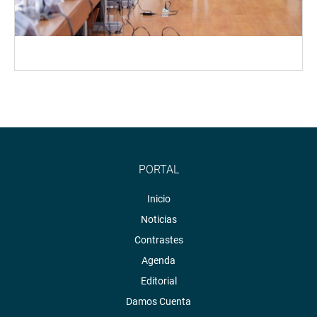
PORTAL
Inicio
Noticias
Contrastes
Agenda
Editorial
Damos Cuenta