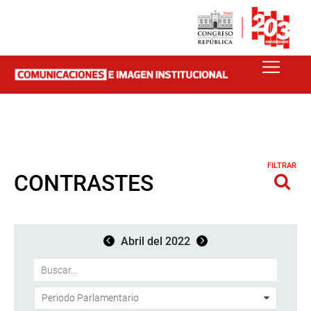
FILTRAR
CONTRASTES
Abril del 2022