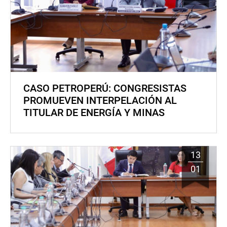
CASO PETROPERÚ: CONGRESISTAS
PROMUEVEN INTERPELACIÓN AL
TITULAR DE ENERGÍA Y MINAS
13
01