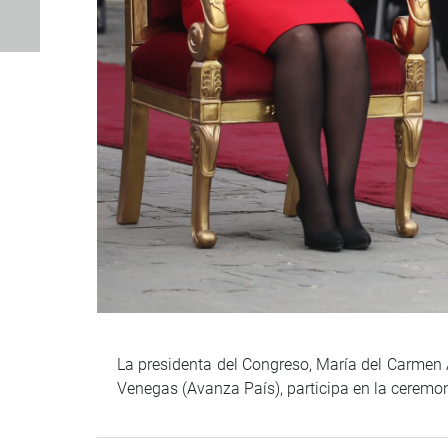
La presidenta del Congreso, María del Carmen 
Venegas (Avanza País), participa en la ceremon