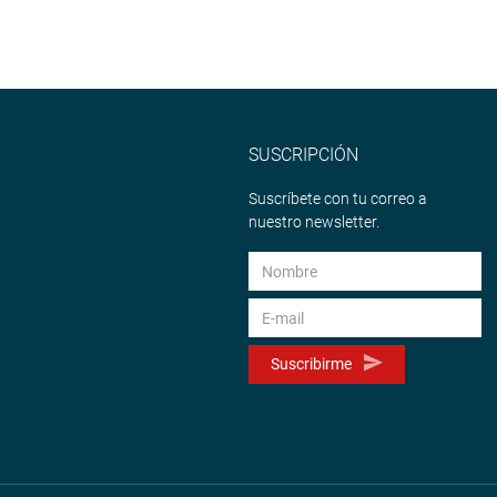
SUSCRIPCIÓN
Suscríbete con tu correo a
nuestro newsletter.
Suscribirme