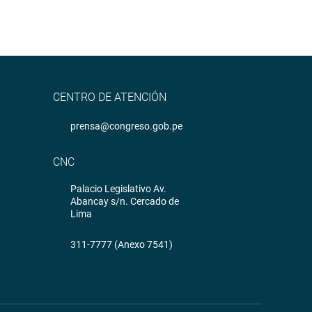
CENTRO DE ATENCIÓN
prensa@congreso.gob.pe
CNC
Palacio Legislativo Av.
Abancay s/n. Cercado de
Lima
311-7777 (Anexo 7541)