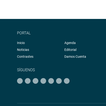
PORTAL
Inicio
Agenda
Noticias
Editorial
Contrastes
Damos Cuenta
SÍGUENOS