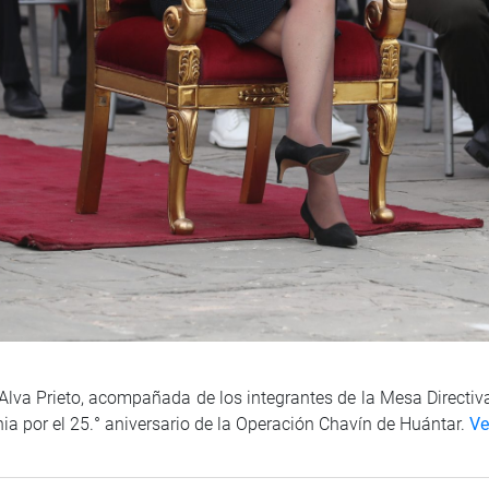
Alva Prieto, acompañada de los integrantes de la Mesa Directiva
ia por el 25.° aniversario de la Operación Chavín de Huántar.
Ve