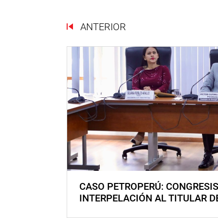
ANTERIOR
CASO PETROPERÚ: CONGRESI
INTERPELACIÓN AL TITULAR D