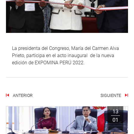
La presidenta del Congreso, María del Carmen Alva
Prieto, participa en el acto inaugural de la nueva
edición de EXPOMINA PERÚ 2022.
ANTERIOR
SIGUIENTE
13
01