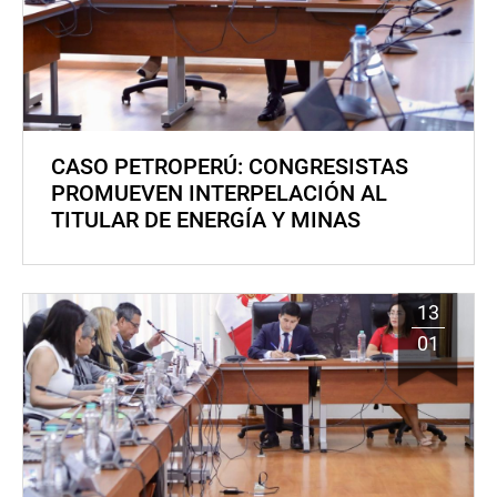
CASO PETROPERÚ: CONGRESISTAS
PROMUEVEN INTERPELACIÓN AL
TITULAR DE ENERGÍA Y MINAS
13
01