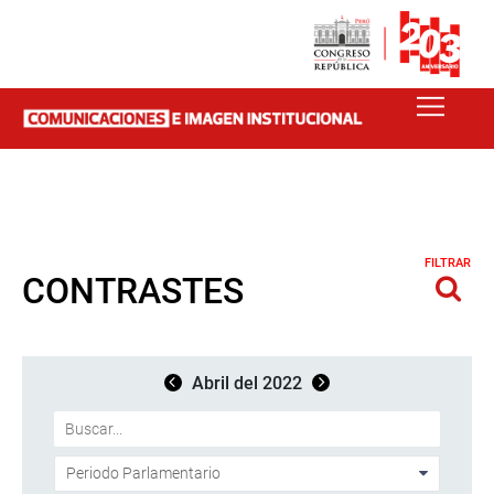
FILTRAR
CONTRASTES
Abril del 2022