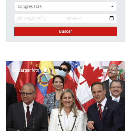
Descargar foto