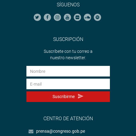
SÍGUENOS
SUSCRIPCIÓN
Suscríbete con tu correo a
nuestro newsletter.
Suscribirme
CENTRO DE ATENCIÓN
prensa@congreso.gob.pe