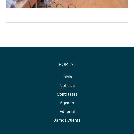
PORTAL
Inicio
Noticias
Contrastes
Agenda
Editorial
Damos Cuenta