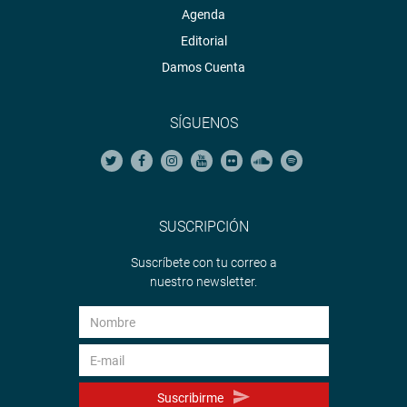
Agenda
Editorial
Damos Cuenta
SÍGUENOS
SUSCRIPCIÓN
Suscríbete con tu correo a
nuestro newsletter.
Suscribirme