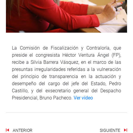
La Comisión de Fiscalización y Contraloría, que
preside el congresista Héctor Ventura Ángel (FP),
recibe a Silvia Barrera Vásquez, en el marco de las
presuntas irregularidades referidas a la vulneración
del principio de transparencia en la actuación y
desempeño del cargo del jefe del Estado, Pedro
Castillo, y del exsecretario general del Despacho
Presidencial, Bruno Pacheco.
Ver vídeo
ANTERIOR
SIGUIENTE