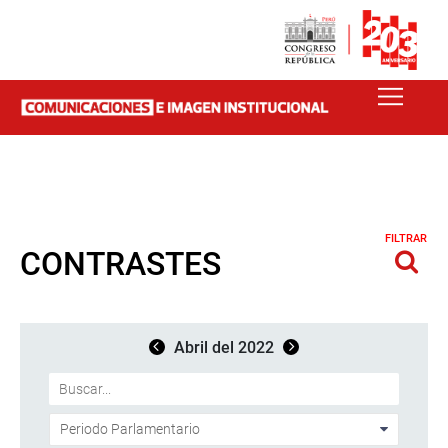
FILTRAR
CONTRASTES
Abril del 2022