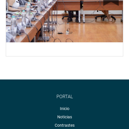
PORTAL
Inicio
Noticias
Contrastes