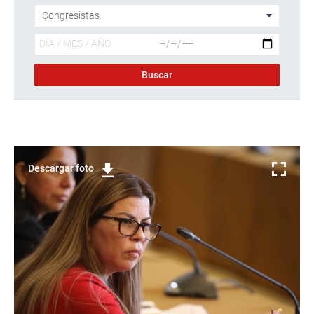
Descargar foto