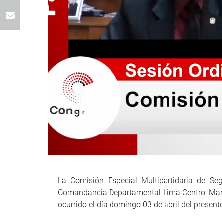
La Comisión Especial Multipartidaria de Seg
Comandancia Departamental Lima Centro, Mari
ocurrido el día domingo 03 de abril del present