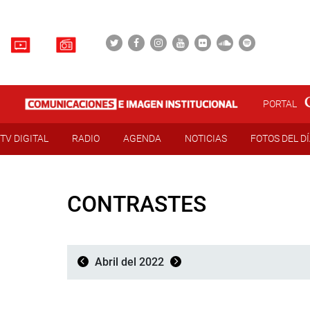
PORTAL
TV DIGITAL
RADIO
AGENDA
NOTICIAS
FOTOS DEL D
CONTRASTES
Abril del 2022