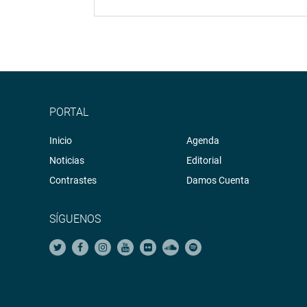
PORTAL
Inicio
Agenda
Noticias
Editorial
Contrastes
Damos Cuenta
SÍGUENOS