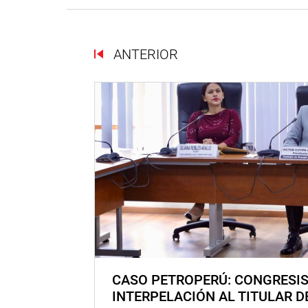
ANTERIOR
CASO PETROPERÚ: CONGRESI
INTERPELACIÓN AL TITULAR D