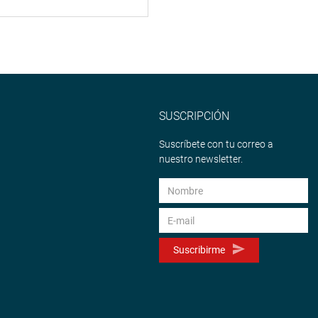
SUSCRIPCIÓN
Suscríbete con tu correo a
nuestro newsletter.
Suscribirme