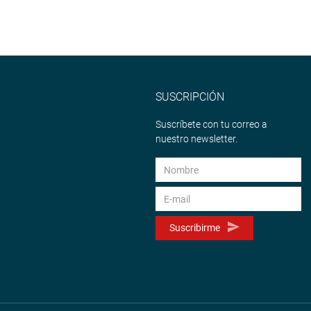
SUSCRIPCIÓN
Suscríbete con tu correo a
nuestro newsletter.
Suscribirme