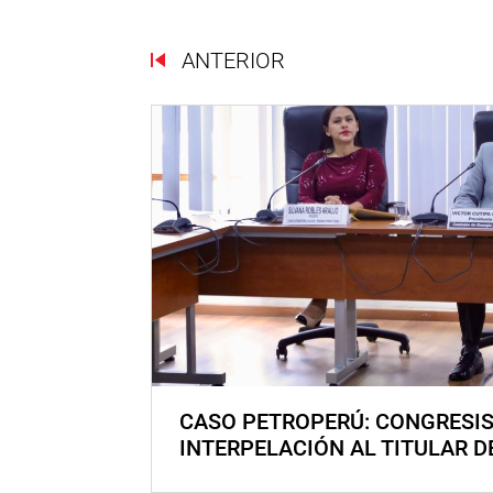
ANTERIOR
CASO PETROPERÚ: CONGRESI
INTERPELACIÓN AL TITULAR D