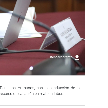
Descargar foto
 y Derechos Humanos, con la conducción de la
 recurso de casación en materia laboral.