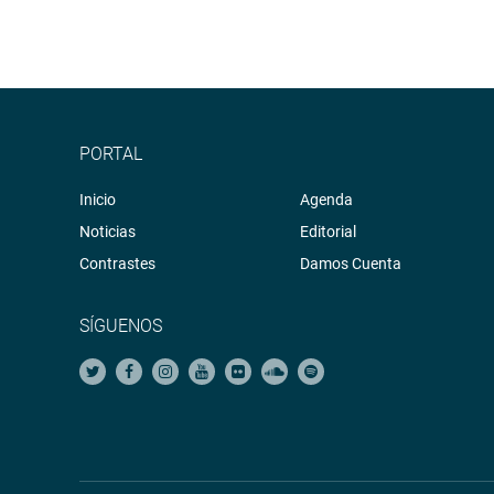
PORTAL
Inicio
Agenda
Noticias
Editorial
Contrastes
Damos Cuenta
SÍGUENOS