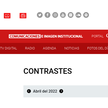
PORTAL
TV DIGITAL
RADIO
AGENDA
NOTICIAS
FOTOS DEL D
CONTRASTES
Abril del 2022