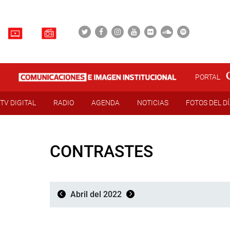
PORTAL
TV DIGITAL
RADIO
AGENDA
NOTICIAS
FOTOS DEL D
CONTRASTES
Abril del 2022