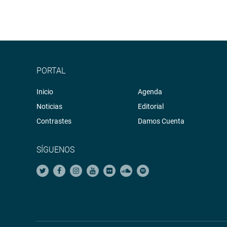
PORTAL
Inicio
Agenda
Noticias
Editorial
Contrastes
Damos Cuenta
SÍGUENOS