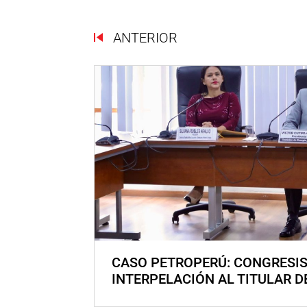
ANTERIOR
CASO PETROPERÚ: CONGRESI
INTERPELACIÓN AL TITULAR D