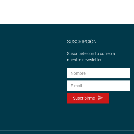
SUSCRIPCIÓN
Suscríbete con tu correo a
nuestro newsletter.
Suscribirme