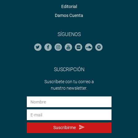
Editorial
Damos Cuenta
SÍGUENOS
SUSCRIPCIÓN
Suscríbete con tu correo a
nuestro newsletter.
Suscribirme