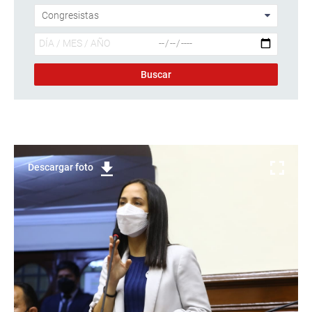
Descargar foto