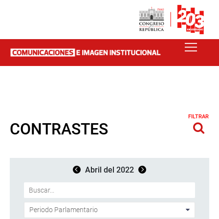
FILTRAR
CONTRASTES
Abril del 2022