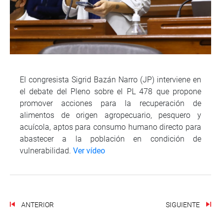
El congresista Sigrid Bazán Narro (JP) interviene en
el debate del Pleno sobre el PL 478 que propone
promover acciones para la recuperación de
alimentos de origen agropecuario, pesquero y
acuícola, aptos para consumo humano directo para
abastecer a la población en condición de
vulnerabilidad.
Ver vídeo
ANTERIOR
SIGUIENTE