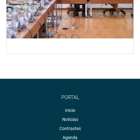
PORTAL
Inicio
Noticias
Contrastes
Agenda