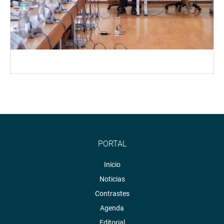
PORTAL
Inicio
Noticias
Contrastes
Agenda
Editorial