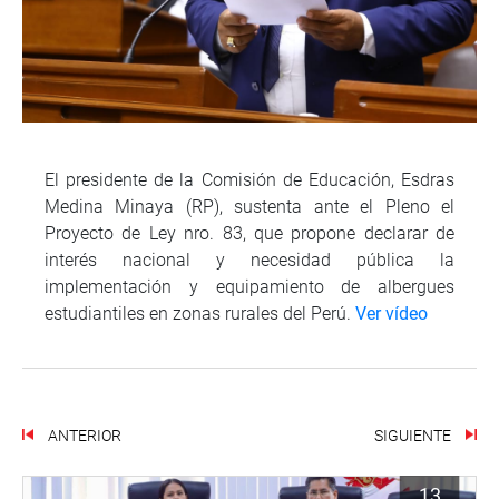
El presidente de la Comisión de Educación, Esdras
Medina Minaya (RP), sustenta ante el Pleno el
Proyecto de Ley nro. 83, que propone declarar de
interés nacional y necesidad pública la
implementación y equipamiento de albergues
estudiantiles en zonas rurales del Perú.
Ver vídeo
ANTERIOR
SIGUIENTE
13