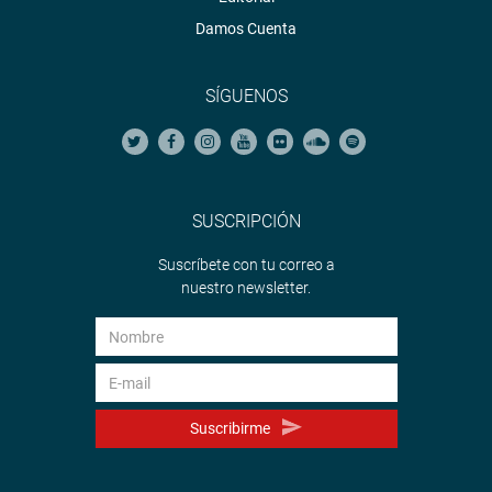
Damos Cuenta
SÍGUENOS
SUSCRIPCIÓN
Suscríbete con tu correo a
nuestro newsletter.
Suscribirme