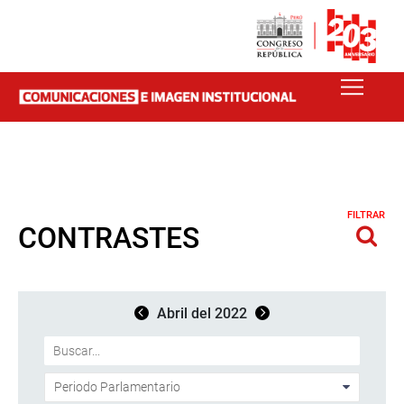
FILTRAR
CONTRASTES
Abril del 2022