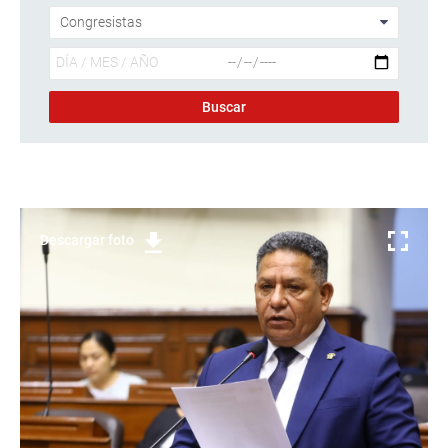
Descargar foto