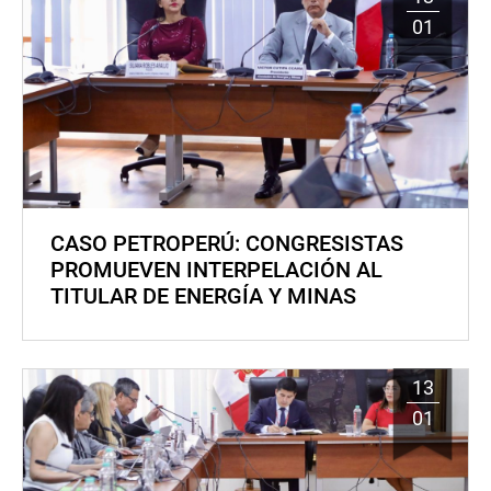
01
CASO PETROPERÚ: CONGRESISTAS
PROMUEVEN INTERPELACIÓN AL
TITULAR DE ENERGÍA Y MINAS
13
01