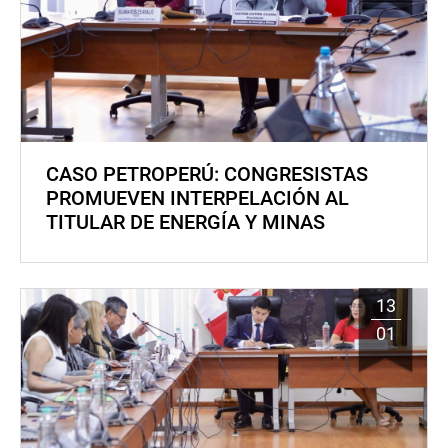
CASO PETROPERÚ: CONGRESISTAS
PROMUEVEN INTERPELACIÓN AL
TITULAR DE ENERGÍA Y MINAS
13
01