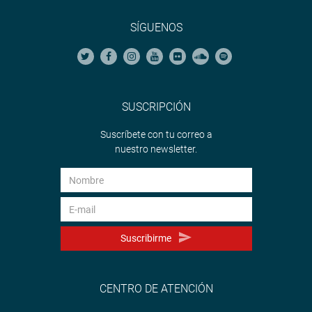
SÍGUENOS
SUSCRIPCIÓN
Suscríbete con tu correo a
nuestro newsletter.
Suscribirme
CENTRO DE ATENCIÓN