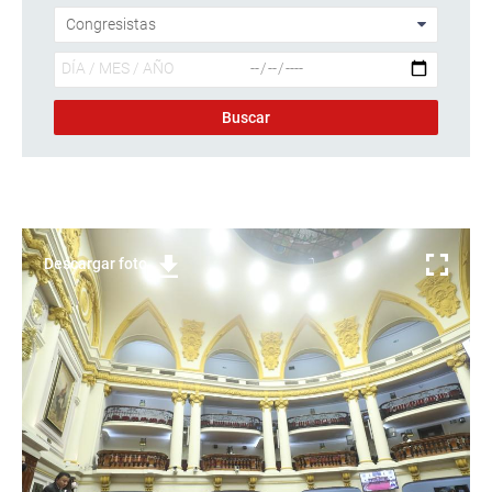
Descargar foto