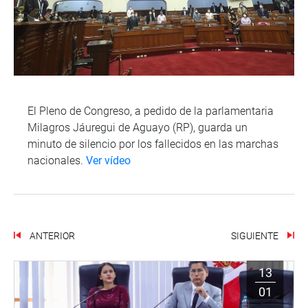
El Pleno de Congreso, a pedido de la parlamentaria
Milagros Jáuregui de Aguayo (RP), guarda un
minuto de silencio por los fallecidos en las marchas
nacionales.
Ver vídeo
ANTERIOR
SIGUIENTE
13
01