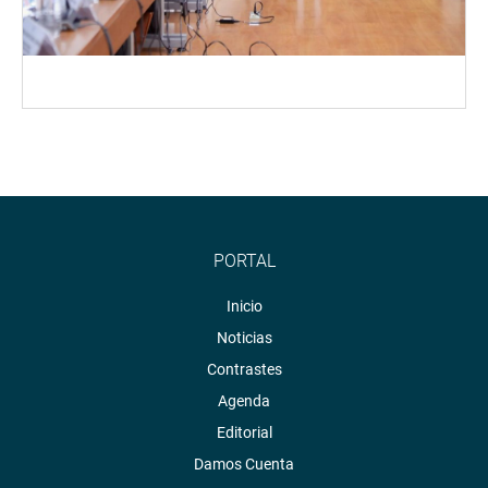
PORTAL
Inicio
Noticias
Contrastes
Agenda
Editorial
Damos Cuenta