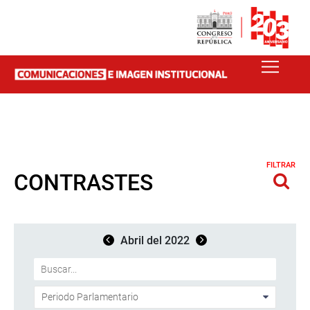
FILTRAR
CONTRASTES
Abril del 2022