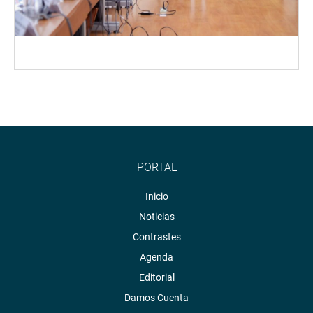
PORTAL
Inicio
Noticias
Contrastes
Agenda
Editorial
Damos Cuenta