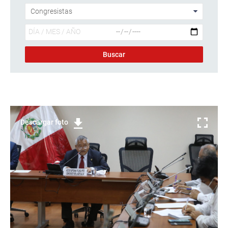
Descargar foto