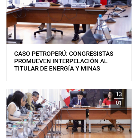
CASO PETROPERÚ: CONGRESISTAS
PROMUEVEN INTERPELACIÓN AL
TITULAR DE ENERGÍA Y MINAS
13
01