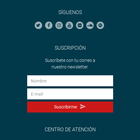
SÍGUENOS
SUSCRIPCIÓN
Suscríbete con tu correo a
nuestro newsletter.
Suscribirme
CENTRO DE ATENCIÓN