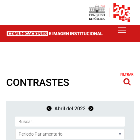
FILTRAR
CONTRASTES
Abril del 2022