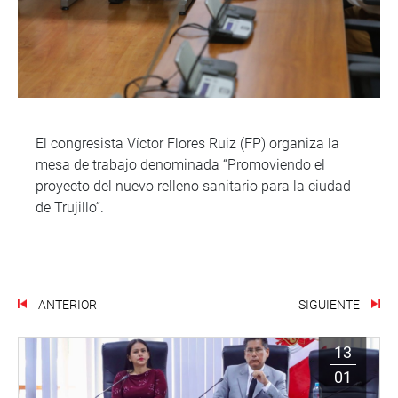
El congresista Víctor Flores Ruiz (FP) organiza la
mesa de trabajo denominada “Promoviendo el
proyecto del nuevo relleno sanitario para la ciudad
de Trujillo”.
ANTERIOR
SIGUIENTE
13
01