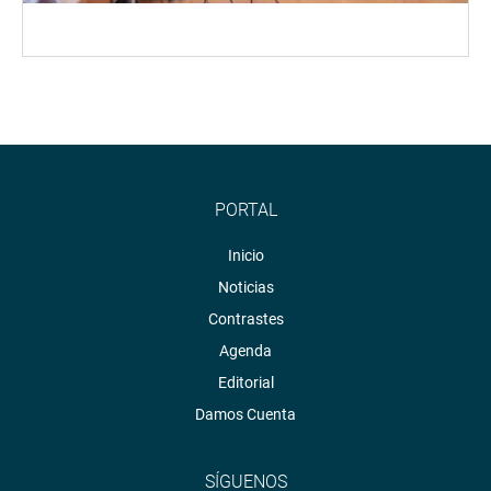
PORTAL
Inicio
Noticias
Contrastes
Agenda
Editorial
Damos Cuenta
SÍGUENOS