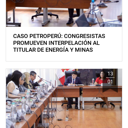
CASO PETROPERÚ: CONGRESISTAS
PROMUEVEN INTERPELACIÓN AL
TITULAR DE ENERGÍA Y MINAS
13
01