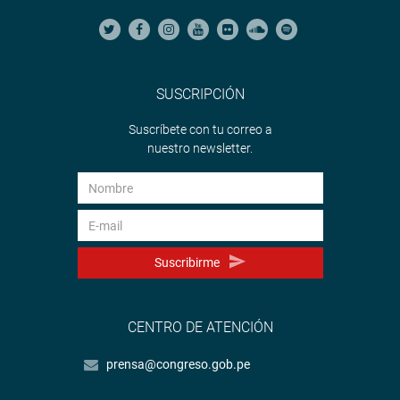
SUSCRIPCIÓN
Suscríbete con tu correo a
nuestro newsletter.
Suscribirme
CENTRO DE ATENCIÓN
prensa@congreso.gob.pe