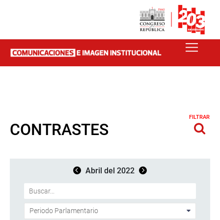
FILTRAR
CONTRASTES
Abril del 2022