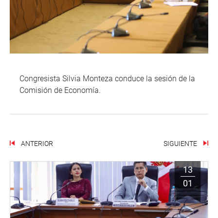
Congresista Silvia Monteza conduce la sesión de la
Comisión de Economía.
ANTERIOR
SIGUIENTE
13
01