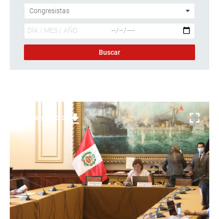
Descargar foto