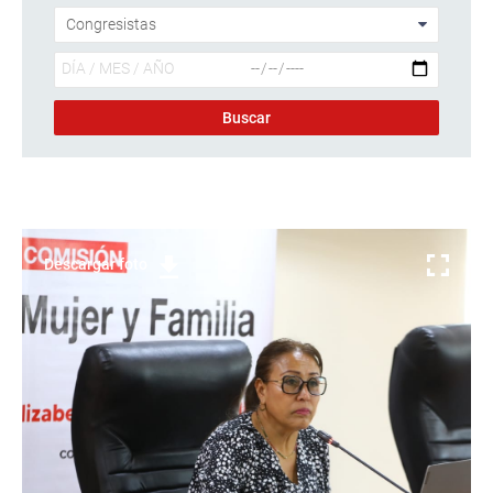
Descargar foto