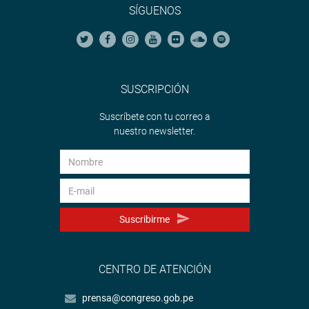
SÍGUENOS
SUSCRIPCIÓN
Suscríbete con tu correo a
nuestro newsletter.
Suscribirme
CENTRO DE ATENCIÓN
prensa@congreso.gob.pe