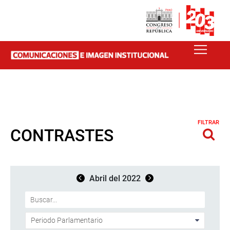
FILTRAR
CONTRASTES
Abril del 2022