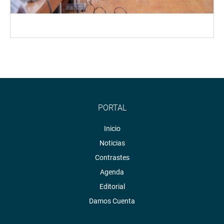
PORTAL
Inicio
Noticias
Contrastes
Agenda
Editorial
Damos Cuenta