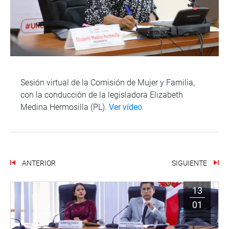
Sesión virtual de la Comisión de Mujer y Familia,
con la conducción de la legisladora Elizabeth
Medina Hermosilla (PL).
Ver vídeo
ANTERIOR
SIGUIENTE
13
01