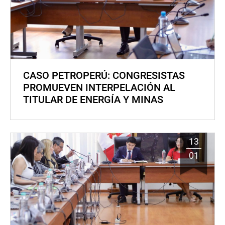
CASO PETROPERÚ: CONGRESISTAS
PROMUEVEN INTERPELACIÓN AL
TITULAR DE ENERGÍA Y MINAS
13
01